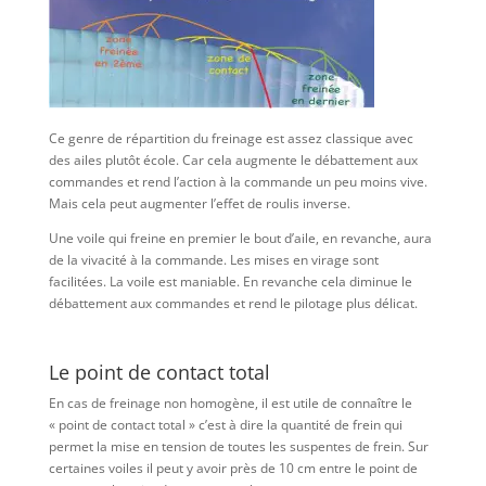
Ce genre de répartition du freinage est assez classique avec
des ailes plutôt école. Car cela augmente le débattement aux
commandes et rend l’action à la commande un peu moins vive.
Mais cela peut augmenter l’effet de roulis inverse.
Une voile qui freine en premier le bout d’aile, en revanche, aura
de la vivacité à la commande. Les mises en virage sont
facilitées. La voile est maniable. En revanche cela diminue le
débattement aux commandes et rend le pilotage plus délicat.
Le point de contact total
En cas de freinage non homogène, il est utile de connaître le
« point de contact total » c’est à dire la quantité de frein qui
permet la mise en tension de toutes les suspentes de frein. Sur
certaines voiles il peut y avoir près de 10 cm entre le point de