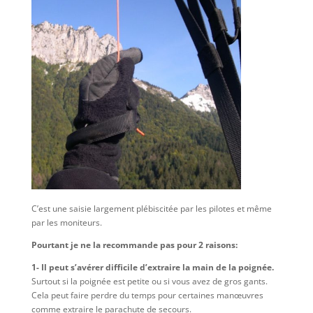
C’est une saisie largement plébiscitée par les pilotes et même
par les moniteurs.
Pourtant je ne la recommande pas pour 2 raisons:
1- Il peut s’avérer difficile d’extraire la main de la poignée.
Surtout si la poignée est petite ou si vous avez de gros gants.
Cela peut faire perdre du temps pour certaines manœuvres
comme extraire le parachute de secours.