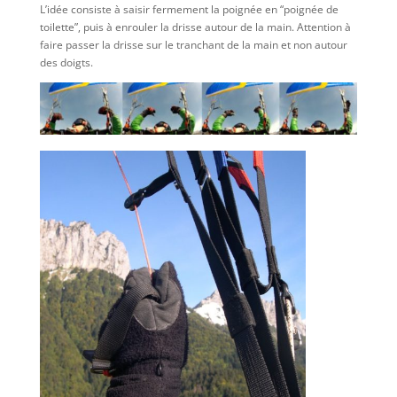
L’idée consiste à saisir fermement la poignée en “poignée de
toilette”, puis à enrouler la drisse autour de la main. Attention à
faire passer la drisse sur le tranchant de la main et non autour
des doigts.