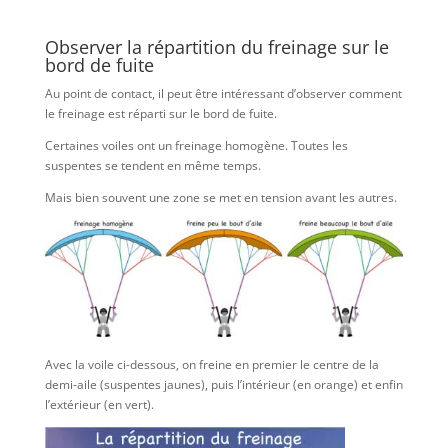
Observer la répartition du freinage sur le
bord de fuite
Au point de contact, il peut être intéressant d’observer comment
le freinage est réparti sur le bord de fuite.
Certaines voiles ont un freinage homogène. Toutes les
suspentes se tendent en même temps.
Mais bien souvent une zone se met en tension avant les autres.
Avec la voile ci-dessous, on freine en premier le centre de la
demi-aile (suspentes jaunes), puis l’intérieur (en orange) et enfin
l’extérieur (en vert).