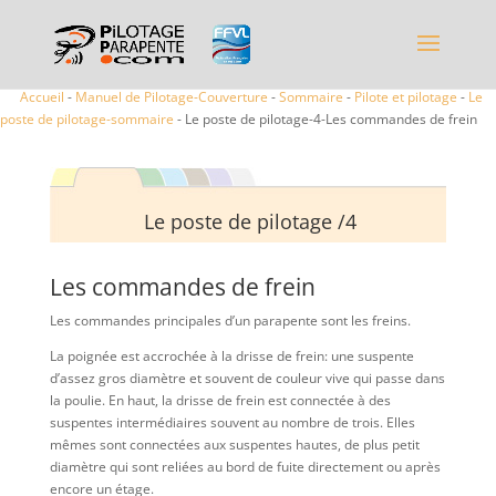
Accueil
-
Manuel de Pilotage-Couverture
-
Sommaire
-
Pilote et pilotage
-
Le
poste de pilotage-sommaire
- Le poste de pilotage-4-Les commandes de frein
Le poste de pilotage /4
Les commandes de frein
Les commandes principales d’un parapente sont les freins.
La poignée est accrochée à la drisse de frein: une suspente
d’assez gros diamètre et souvent de couleur vive qui passe dans
la poulie. En haut, la drisse de frein est connectée à des
suspentes intermédiaires souvent au nombre de trois. Elles
mêmes sont connectées aux suspentes hautes, de plus petit
diamètre qui sont reliées au bord de fuite directement ou après
encore un étage.