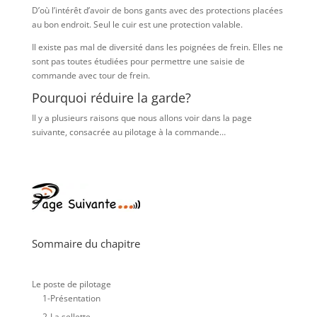
D’où l’intérêt d’avoir de bons gants avec des protections placées
au bon endroit. Seul le cuir est une protection valable.
Il existe pas mal de diversité dans les poignées de frein. Elles ne
sont pas toutes étudiées pour permettre une saisie de
commande avec tour de frein.
Pourquoi réduire la garde?
Il y a plusieurs raisons que nous allons voir dans la page
suivante, consacrée au pilotage à la commande…
Sommaire du chapitre
Le poste de pilotage
1-Présentation
2-La sellette