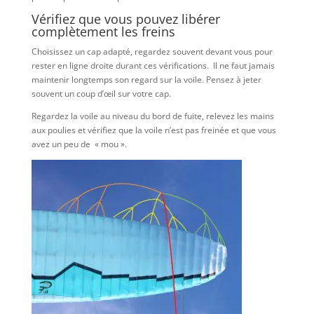
Vérifiez que vous pouvez libérer
complètement les freins
Choisissez un cap adapté, regardez souvent devant vous pour
rester en ligne droite durant ces vérifications. Il ne faut jamais
maintenir longtemps son regard sur la voile. Pensez à jeter
souvent un coup d’œil sur votre cap.
Regardez la voile au niveau du bord de fuite, relevez les mains
aux poulies et vérifiez que la voile n’est pas freinée et que vous
avez un peu de « mou ».