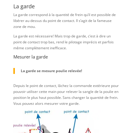
La garde
La garde correspond à la quantité de frein qu’il est possible de
libérer au dessus du point de contact. Il s’agit de la fameuse
zone de mou.
La garde est nécessaire! Mais trop de garde, c’est à dire un
point de contact trop bas, rend le pilotage imprécis et parfois
même complètement inefficace.
Mesurer la garde
La garde se mesure poulie relevée!
Depuis le point de contact, lâchez la commande extérieure pour
pouvoir utiliser cette main pour relever la sangle de la poulie en
position le plus haut possible. Sans changer la quantité de frein.
Vous pouvez alors mesurer votre garde.