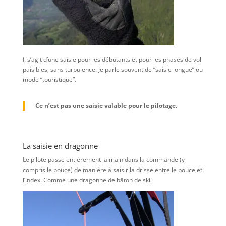
Il s’agit d’une saisie pour les débutants et pour les phases de vol
paisibles, sans turbulence. Je parle souvent de “saisie longue” ou
mode “touristique”.
Ce n’est pas une saisie valable pour le pilotage.
La saisie en dragonne
Le pilote passe entièrement la main dans la commande (y
compris le pouce) de manière à saisir la drisse entre le pouce et
l’index. Comme une dragonne de bâton de ski.