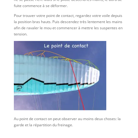
fuite commence à se déformer.
Pour trouver votre point de contact, regardez votre voile depuis
la position bras hauts. Puis descendez très lentement les mains
afin de ravaler le mou et commencer à mettre les suspentes en
tension.
Au point de contact on peut observer au moins deux choses: la
garde et la répartition du freinage.