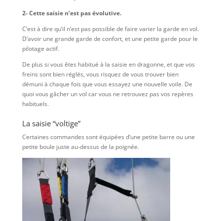
2- Cette saisie n’est pas évolutive.
C’est à dire qu’il n’est pas possible de faire varier la garde en vol.
D’avoir une grande garde de confort, et une petite garde pour le
pilotage actif.
De plus si vous êtes habitué à la saisie en dragonne, et que vos
freins sont bien réglés, vous risquez de vous trouver bien
démuni à chaque fois que vous essayez une nouvelle voile. De
quoi vous gâcher un vol car vous ne retrouvez pas vos repères
habituels.
La saisie “voltige”
Certaines commandes sont équipées d’une petite barre ou une
petite boule juste au-dessus de la poignée.