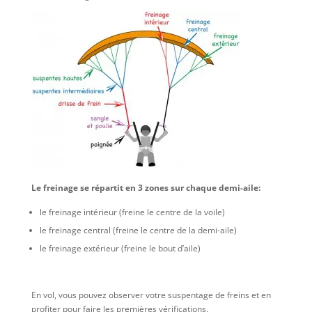
Le freinage se répartit en 3 zones sur chaque demi-aile:
le freinage intérieur (freine le centre de la voile)
le freinage central (freine le centre de la demi-aile)
le freinage extérieur (freine le bout d’aile)
En vol, vous pouvez observer votre suspentage de freins et en
profiter pour faire les premières vérifications.