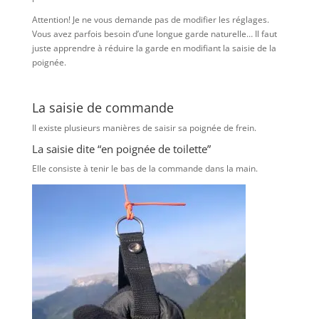
Attention! Je ne vous demande pas de modifier les réglages.
Vous avez parfois besoin d’une longue garde naturelle… Il faut
juste apprendre à réduire la garde en modifiant la saisie de la
poignée.
La saisie de commande
Il existe plusieurs manières de saisir sa poignée de frein.
La saisie dite “en poignée de toilette”
Elle consiste à tenir le bas de la commande dans la main.