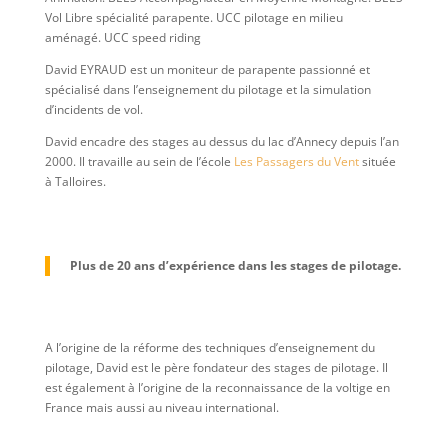
Vol Libre spécialité parapente. UCC pilotage en milieu
aménagé. UCC speed riding
David EYRAUD est un moniteur de parapente passionné et
spécialisé dans l’enseignement du pilotage et la simulation
d’incidents de vol.
David encadre des stages au dessus du lac d’Annecy depuis l’an
2000. Il travaille au sein de l’école
Les Passagers du Vent
située
à Talloires.
Plus de 20 ans d’expérience dans les stages de pilotage.
A l’origine de la réforme des techniques d’enseignement du
pilotage, David est le père fondateur des stages de pilotage. Il
est également à l’origine de la reconnaissance de la voltige en
France mais aussi au niveau international.