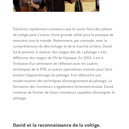
David est rapidement convaincu que le savoir faire des pilotes
de voltige peut s’avérer d’une grande utilité pour la pratique de
monsieur tout le monde. Notamment, par exemple, avec la
compréhension du décrochage et de la marche arrière. David
fut le premier à réaliser des stages dits de « pilotage » très
différents des stages de SIV de l’époque. En 2003, il est à
l’initiative d’un séminaire de réflexion avec les cadres
techniques de la FFVL et autres spécialistes motivés pour faire
évoluer l’apprentissage du pilotage. Il en déboucha une
modernisation des techniques d’enseignement du pilotage. La
formation des moniteurs a également fortement évolué. David
continue de former de futurs moniteurs capables d’enseigner le
pilotage.
David et la reconnaissance de la voltige.