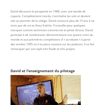
David découvre le parapente en 1988, avec une bande de
copains. Complètement mordu, il enchaîne les vols et devient
vite un pionnier de la voltige. David consacre plus de 10 ans à ne
vivre que de vol et d’eau fraîche. Il travaille pour quelques
marques comme technicien commercial et pilote d’essai. David
participe à de nombreuses démonstrations aux quatre coins du
monde et aux premières compétitions d’ « acrobatie » à partir
des années 1995 où il se place souvent sur les podiums. Il se fait
remarquer par son style très fluide et très propre.
David et l’enseignement du pilotage