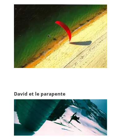
David et le parapente