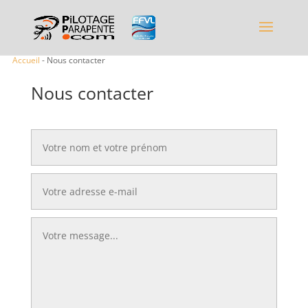
Accueil
- Nous contacter
Nous contacter