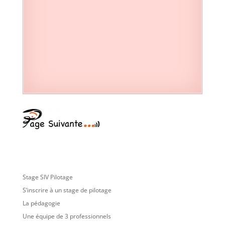
Stage SIV Pilotage
S’inscrire à un stage de pilotage
La pédagogie
Une équipe de 3 professionnels