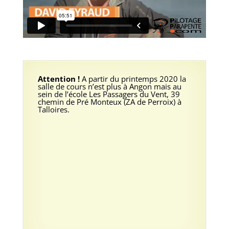
Attention !
A partir du printemps 2020 la
salle de cours n’est plus à Angon mais au
sein de l’école Les Passagers du Vent, 39
chemin de Pré Monteux (ZA de Perroix) à
Talloires.