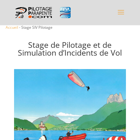
Accueil
- Stage SIV Pilotage
Stage de Pilotage et de
Simulation d’Incidents de Vol