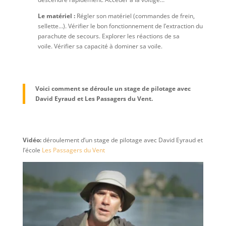
Le matériel :
Régler son matériel (commandes de frein,
sellette…). Vérifier le bon fonctionnement de l’extraction du
parachute de secours. Explorer les réactions de sa
voile. Vérifier sa capacité à dominer sa voile.
Voici comment se déroule un stage de pilotage avec
David Eyraud et Les Passagers du Vent.
Vidéo:
déroulement d’un stage de pilotage avec David Eyraud et
l’école
Les Passagers du Vent