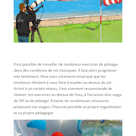
Il est possible de travailler de nombreux exercices de pilotage
dans des conditions de vol classiques. Il faut alors progresser
très lentement. Vous avez sûrement remarqué que les
moniteurs hésitent à vous faire travailler au dessus du sol.
Arrivé à un certain niveau, il est vivement recommandé de
réaliser ces exercices au dessus de l’eau, à l’occasion d’un stage
de SIV ou de pilotage. Il existe de nombreuses structures
proposant ces stages. Chacune possède sa propre organisation
et sa propre pédagogie.