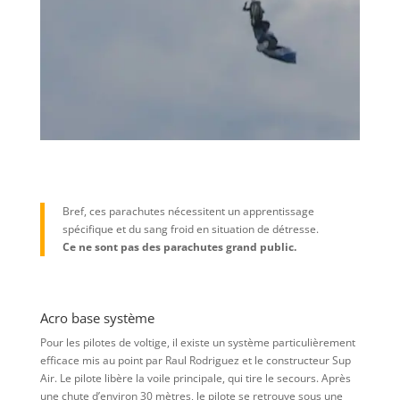
Bref, ces parachutes nécessitent un apprentissage
spécifique et du sang froid en situation de détresse.
Ce ne sont pas des parachutes grand public.
Acro base système
Pour les pilotes de voltige, il existe un système particulièrement
efficace mis au point par Raul Rodriguez et le constructeur Sup
Air. Le pilote libère la voile principale, qui tire le secours. Après
une chute d’environ 30 mètres, le pilote se retrouve sous une