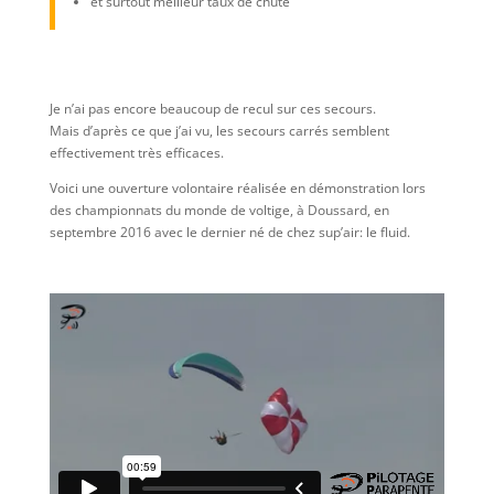
et surtout meilleur taux de chute
Je n’ai pas encore beaucoup de recul sur ces secours.
Mais d’après ce que j’ai vu, les secours carrés semblent
effectivement très efficaces.
Voici une ouverture volontaire réalisée en démonstration lors
des championnats du monde de voltige, à Doussard, en
septembre 2016 avec le dernier né de chez sup’air: le fluid.