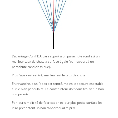
L’avantage d’un PDA par rapport à un parachute rond est un
meilleur taux de chute à surface égale (par rapport à un
parachute rond classique).
Plus l’apex est rentré, meilleur est le taux de chute.
En revanche, plus l’apex est rentré, moins le secours est stable
sur le plan pendulaire. Le constructeur doit donc trouver le bon
compromis.
Par leur simplicité de fabrication et leur plus petite surface les
PDA présentent un bon rapport qualité prix.