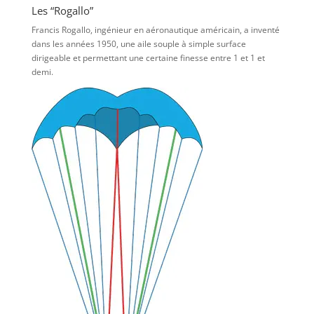
Les “Rogallo”
Francis Rogallo, ingénieur en aéronautique américain, a inventé
dans les années 1950, une aile souple à simple surface
dirigeable et permettant une certaine finesse entre 1 et 1 et
demi.