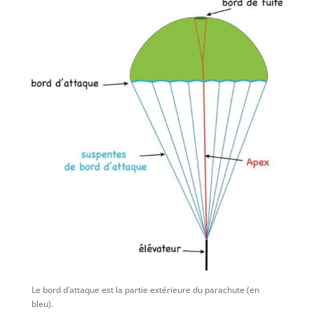
Le bord d’attaque est la partie extérieure du parachute (en
bleu).