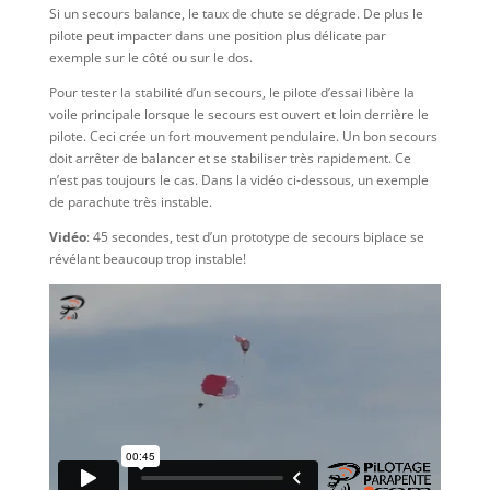
Si un secours balance, le taux de chute se dégrade. De plus le
pilote peut impacter dans une position plus délicate par
exemple sur le côté ou sur le dos.
Pour tester la stabilité d’un secours, le pilote d’essai libère la
voile principale lorsque le secours est ouvert et loin derrière le
pilote. Ceci crée un fort mouvement pendulaire. Un bon secours
doit arrêter de balancer et se stabiliser très rapidement. Ce
n’est pas toujours le cas. Dans la vidéo ci-dessous, un exemple
de parachute très instable.
Vidéo
: 45 secondes, test d’un prototype de secours biplace se
révélant beaucoup trop instable!