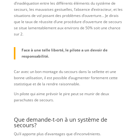
d’inadéquation entre les différents éléments du système de
secours, les mauvaises gestuelles, l’absence d’extracteur, et les
situations de vol posant des problèmes d’ouverture… Je dirais
que le taux de réussite d’une procédure d’ouverture de secours
se situe lamentablement aux environs de 50% soit une chance
sur 2.
Face à une telle liberté, le pilote a un devoir de
responsabilité.
Car avec un bon montage du secours dans la sellette et une
bonne utilisation, il est possible d’augmenter fortement cette
statistique et de la rendre raisonnable.
Un pilote qui aime prévoir le pire peut se munir de deux
parachutes de secours.
Que demande-t-on à un système de
secours?
Qu’il apporte plus d’avantages que d’inconvénients.