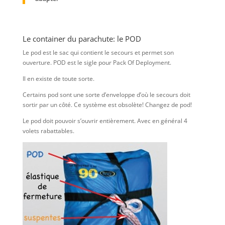
Le container du parachute: le POD
Le pod est le sac qui contient le secours et permet son
ouverture. POD est le sigle pour Pack Of Deployment.
Il en existe de toute sorte.
Certains pod sont une sorte d’enveloppe d’où le secours doit
sortir par un côté. Ce système est obsolète! Changez de pod!
Le pod doit pouvoir s’ouvrir entièrement. Avec en général 4
volets rabattables.