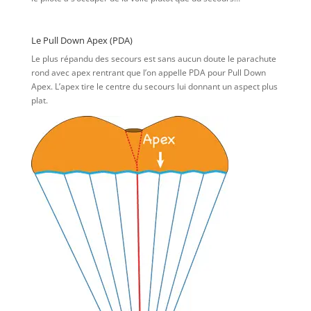
Le Pull Down Apex (PDA)
Le plus répandu des secours est sans aucun doute le parachute
rond avec apex rentrant que l’on appelle PDA pour Pull Down
Apex. L’apex tire le centre du secours lui donnant un aspect plus
plat.