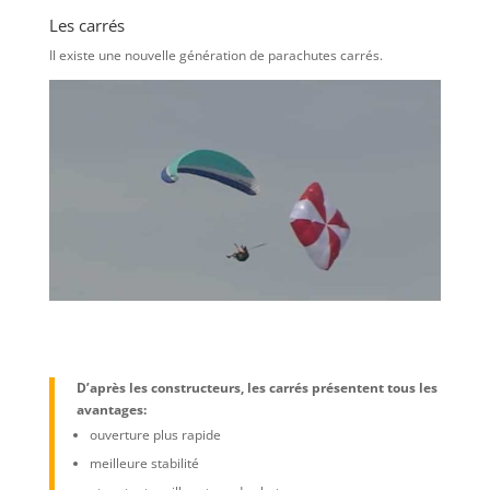
Les carrés
Il existe une nouvelle génération de parachutes carrés.
D’après les constructeurs, les carrés présentent tous les
avantages:
ouverture plus rapide
meilleure stabilité