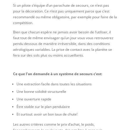
Si un pilote s’équipe d’un parachute de secours, ce n’est pas
pour la décoration. Ce n’est pas uniquement parce que c’est
recommandé ou même obligatoire, par exemple pour faire de la
compétition.
Bien que chacun espère ne jamais avoir besoin de l’utiliser, il
faut tout de même envisager qu’un jour vous vous retrouverez
pendu dessous de manière irréversible, dans des conditions
aérologiques variables. La prise de contact avec la planète se
fera sur des sols plus ou moins accueillants.
Ce que l’on demande à un système de secours c’est:
Une extraction facile dans toutes les situations
Une bonne solidité structurelle
Une ouverture rapide
Être stable sur le plan pendulaire
Et surtout: avoir un bon taux de chute!
Les autres critères comme le prix d’achat, le poids,