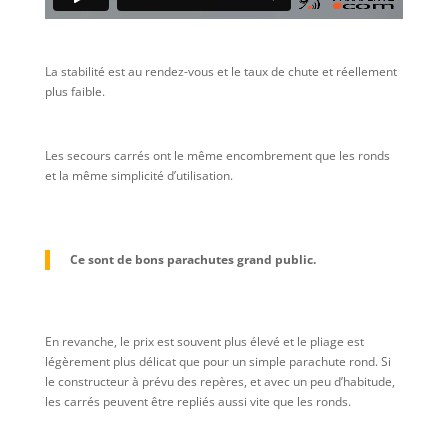
La stabilité est au rendez-vous et le taux de chute et réellement
plus faible.
Les secours carrés ont le même encombrement que les ronds
et la même simplicité d’utilisation.
Ce sont de bons parachutes grand public.
En revanche, le prix est souvent plus élevé et le pliage est
légèrement plus délicat que pour un simple parachute rond. Si
le constructeur à prévu des repères, et avec un peu d’habitude,
les carrés peuvent être repliés aussi vite que les ronds.