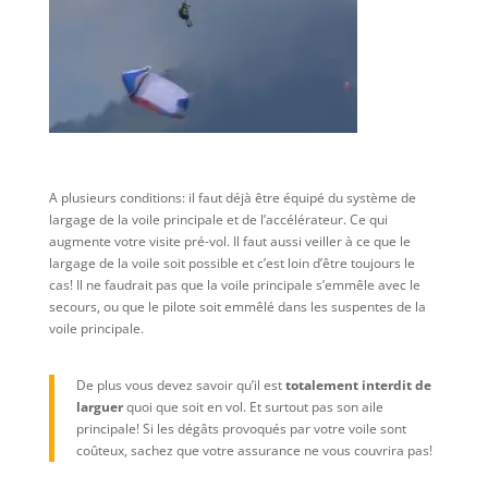
A plusieurs conditions: il faut déjà être équipé du système de
largage de la voile principale et de l’accélérateur. Ce qui
augmente votre visite pré-vol. Il faut aussi veiller à ce que le
largage de la voile soit possible et c’est loin d’être toujours le
cas! Il ne faudrait pas que la voile principale s’emmêle avec le
secours, ou que le pilote soit emmêlé dans les suspentes de la
voile principale.
De plus vous devez savoir qu’il est
totalement interdit de
larguer
quoi que soit en vol. Et surtout pas son aile
principale! Si les dégâts provoqués par votre voile sont
coûteux, sachez que votre assurance ne vous couvrira pas!