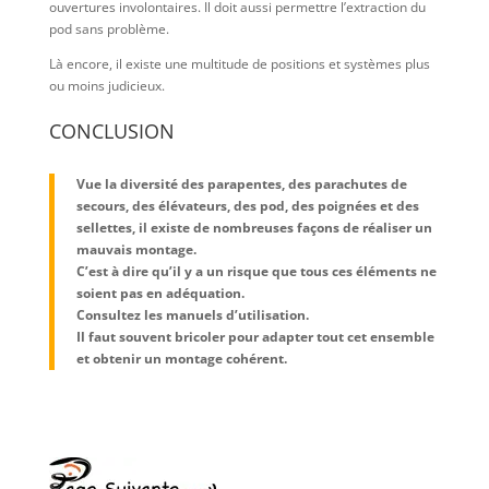
ouvertures involontaires. Il doit aussi permettre l’extraction du
pod sans problème.
Là encore, il existe une multitude de positions et systèmes plus
ou moins judicieux.
CONCLUSION
Vue la diversité des parapentes, des parachutes de
secours, des élévateurs, des pod, des poignées et des
sellettes, il existe de nombreuses façons de réaliser un
mauvais montage.
C’est à dire qu’il y a un risque que tous ces éléments ne
soient pas en adéquation.
Consultez les manuels d’utilisation.
Il faut souvent bricoler pour adapter tout cet ensemble
et obtenir un montage cohérent.