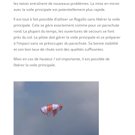
les twists entraînent de nouveaux problèmes. La mise en miroir
avec la voile principale est potentiellement plus rapide.
Il est tout à fait possible d’utiliser un Rogallo sans libérer la voile
principale. Cela se gère exactement comme pour un parachute
rond. La plupart du temps, les ouvertures de secours se font
près du sol. Le pilote doit gérer la voile principale et se préparer
à l’impact sans se préoccuper du parachute. Sa bonne stabilité
et son bon taux de chute sont des qualités suffisantes.
Mais en cas de hauteur / sol importante, il est possible de
libérer la voile principale.