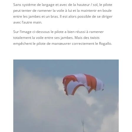
Sans système de largage et avec de la hauteur / sol, le pilote
peut tenter de ramener la voile à lui et la maintenir en boule
entre les jambes et un bras. Il est alors possible de se diriger
avec l’autre main.
Sur l’image ci-dessous le pilote a bien réussi à ramener
totalement la voile entre ses jambes. Mais des twists
empêchent le pilote de manœuvrer correctement le Rogallo.