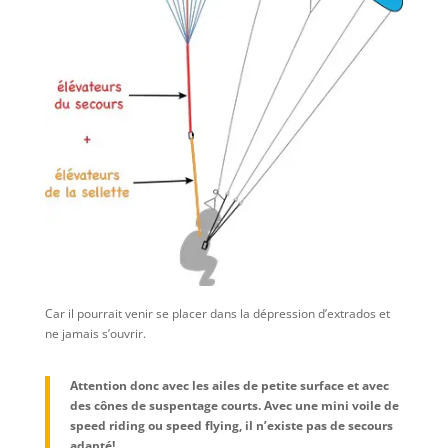
Car il pourrait venir se placer dans la dépression d’extrados et
ne jamais s’ouvrir.
Attention donc avec les ailes de petite surface et avec
des cônes de suspentage courts. Avec une mini voile de
speed riding ou speed flying, il n’existe pas de secours
adapté!