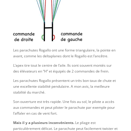
Les parachutes Rogallo ont une forme triangulaire, la pointe en
avant, comme les deltaplanes dont le Rogallo est l’ancêtre.
L’apex tire tout le centre de l’aile. Ils sont souvent montés sur
des élévateurs en “H” et équipés de 2 commandes de frein.
Les parachutes Rogallo présentent un très bon taux de chute et
une excellente stabilité pendulaire. A mon avis, la meilleure
stabilité du marché.
Son ouverture est très rapide. Une fois au sol, le pilote a accès
aux commandes et peut piloter le parachute par exemple pour
l’affaler en cas de vent fort.
Mais il y a plusieurs inconvénients.
Le pliage est
particulièrement délicat. Le parachute peut facilement twister et