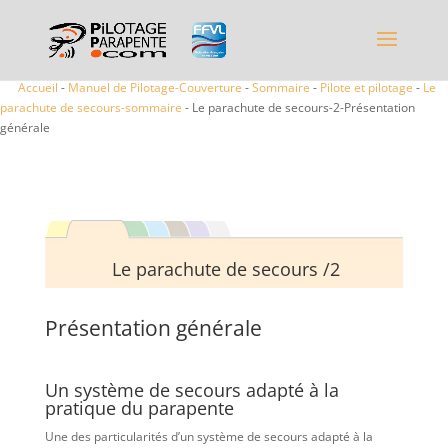
Accueil
-
Manuel de Pilotage-Couverture
-
Sommaire
-
Pilote et pilotage
-
Le
parachute de secours-sommaire
- Le parachute de secours-2-Présentation
générale
Le parachute de secours /2
Présentation générale
Un système de secours adapté à la
pratique du parapente
Une des particularités d’un système de secours adapté à la