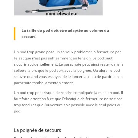
La taille du pod doit être adaptée au volume du
secours!
Un pod trop grand pose un sérieux problème: la fermeture par
l’élastique n’est pas suffisamment en tension. Le pod peut
s’ouvrir accidentellement. Le parachute peut ainsi rester dans la
sellette, alors que le pod sort avec la poignée. Ou alors, le pod
s’ouvre quand vous essayez de le lancer: au lieu de partir loin, le
parachute tombe lamentablement.
Un pod trop petit risque de rendre compliquée la mise en pod. Il
faut faire attention à ce que l’élastique de fermeture ne soit pas
trop tendu et que l’ouverture soit possible avec le seul poids du
pod.
La poignée de secours