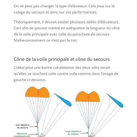
On ne peut pas changer le type d’élévateur. Cela joue sur le
calage du secours et donc sur ses performances.
Théoriquement, il devrait exister plusieurs tailles d’élévateurs.
Ceci afin de pouvoir mettre en adéquation la longueur du cône
de la voile principale avec celle du parachute de secours.
Malheureusement ce n’est pas le cas.
Cône de la voile principale et cône du secours
L’idéal pour une bonne cohabitation des deux ailes serait
qu’elles se touchent voile contre voile comme dans l’image de
gauche ci-dessous.