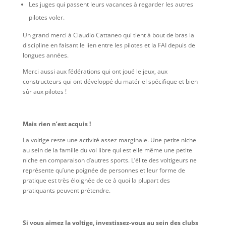
Les juges qui passent leurs vacances à regarder les autres
pilotes voler.
Un grand merci à Claudio Cattaneo qui tient à bout de bras la
discipline en faisant le lien entre les pilotes et la FAI depuis de
longues années.
Merci aussi aux fédérations qui ont joué le jeux, aux
constructeurs qui ont développé du matériel spécifique et bien
sûr aux pilotes !
Mais rien n’est acquis !
La voltige reste une activité assez marginale. Une petite niche
au sein de la famille du vol libre qui est elle même une petite
niche en comparaison d’autres sports. L’élite des voltigeurs ne
représente qu’une poignée de personnes et leur forme de
pratique est très éloignée de ce à quoi la plupart des
pratiquants peuvent prétendre.
Si vous aimez la voltige, investissez-vous au sein des clubs