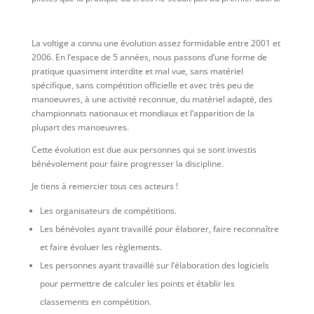
La voltige a connu une évolution assez formidable entre 2001 et
2006. En l’espace de 5 années, nous passons d’une forme de
pratique quasiment interdite et mal vue, sans matériel
spécifique, sans compétition officielle et avec très peu de
manoeuvres, à une activité reconnue, du matériel adapté, des
championnats nationaux et mondiaux et l’apparition de la
plupart des manoeuvres.
Cette évolution est due aux personnes qui se sont investis
bénévolement pour faire progresser la discipline.
Je tiens à remercier tous ces acteurs !
Les organisateurs de compétitions.
Les bénévoles ayant travaillé pour élaborer, faire reconnaître
et faire évoluer les règlements.
Les personnes ayant travaillé sur l’élaboration des logiciels
pour permettre de calculer les points et établir les
classements en compétition.