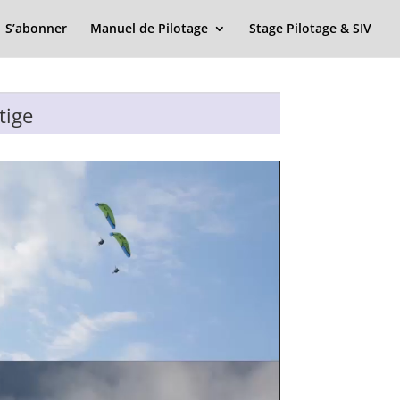
S’abonner
Manuel de Pilotage
Stage Pilotage & SIV
tige