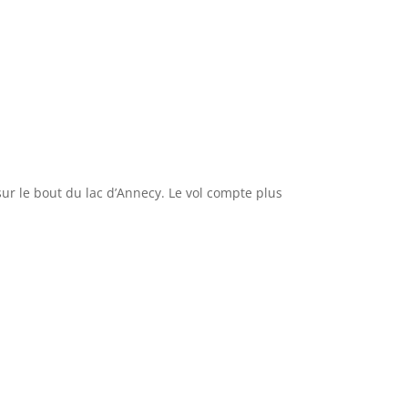
 sur le bout du lac d’Annecy. Le vol compte plus