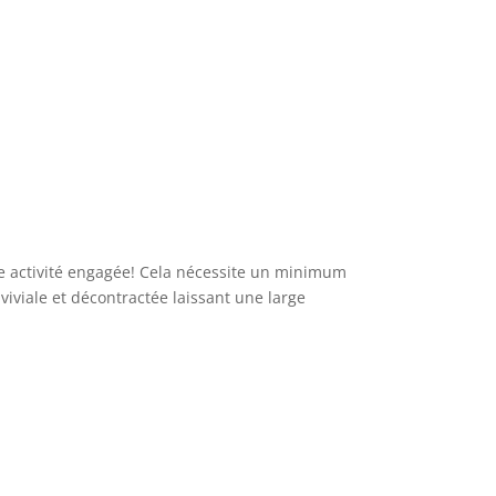
ne activité engagée! Cela nécessite un minimum
viviale et décontractée laissant une large