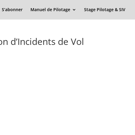
S’abonner
Manuel de Pilotage
Stage Pilotage & SIV
on d’Incidents de Vol