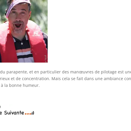
 du parapente, et en particulier des manœuvres de pilotage est u
rieux et de concentration. Mais cela se fait dans une ambiance con
 à la bonne humeur.