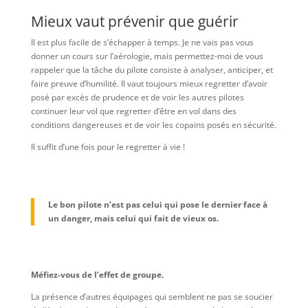
Mieux vaut prévenir que guérir
Il est plus facile de s’échapper à temps. Je ne vais pas vous
donner un cours sur l’aérologie, mais permettez-moi de vous
rappeler que la tâche du pilote consiste à analyser, anticiper, et
faire preuve d’humilité. Il vaut toujours mieux regretter d’avoir
posé par excès de prudence et de voir les autres pilotes
continuer leur vol que regretter d’être en vol dans des
conditions dangereuses et de voir les copains posés en sécurité.
Il suffit d’une fois pour le regretter à vie !
Le bon pilote n’est pas celui qui pose le dernier face à
un danger, mais celui qui fait de vieux os.
Méfiez-vous de l’effet de groupe.
La présence d’autres équipages qui semblent ne pas se soucier