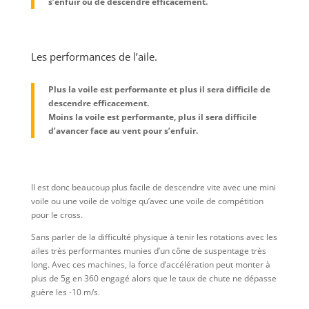
s’enfuir ou de descendre efficacement.
Les performances de l’aile.
Plus la voile est performante et plus il sera difficile de
descendre efficacement.
Moins la voile est performante, plus il sera difficile
d’avancer face au vent pour s’enfuir.
Il est donc beaucoup plus facile de descendre vite avec une mini
voile ou une voile de voltige qu’avec une voile de compétition
pour le cross.
Sans parler de la difficulté physique à tenir les rotations avec les
ailes très performantes munies d’un cône de suspentage très
long. Avec ces machines, la force d’accélération peut monter à
plus de 5g en 360 engagé alors que le taux de chute ne dépasse
guère les -10 m/s.