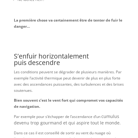
La première chose va certainement être de tenter de fuir le
danger…
S’enfuir horizontalement
puis descendre
Les conditions peuvent se dégrader de plusieurs manières. Par
exemple l’activité thermique peut devenir de plus en plus forte
avec des ascendances puissantes, des turbulences et des brises
soutenues.
Bien souvent c’est le vent fort qui compromet vos capacités
de navigation.
cumulus
Par exemple pour s’échapper de l’ascendance d’un
devenu trop gourmand et qui aspire tout le monde.
Dans ce cas il est conseillé de sortir au vent du nuage où