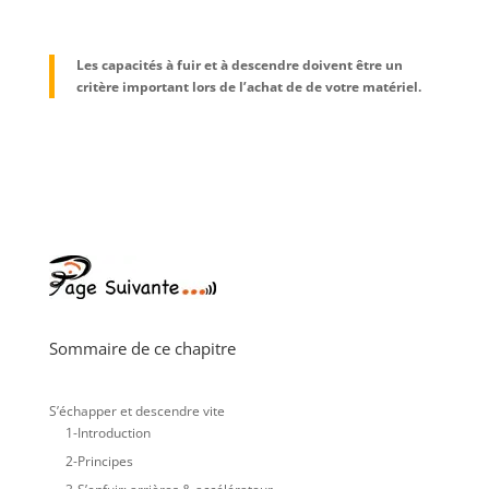
Les capacités à fuir et à descendre doivent être un
critère important lors de l’achat de de votre matériel.
Sommaire de ce chapitre
S’échapper et descendre vite
1-Introduction
2-Principes