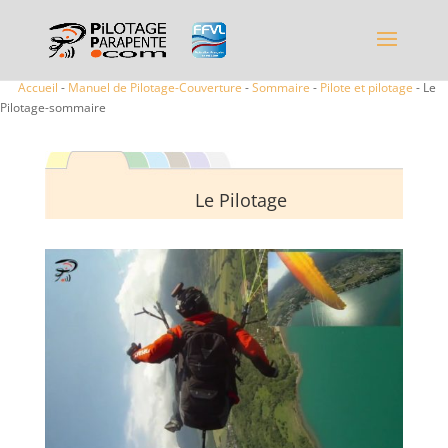
Accueil
-
Manuel de Pilotage-Couverture
-
Sommaire
-
Pilote et pilotage
- Le
Pilotage-sommaire
Le Pilotage