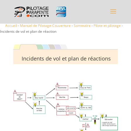
Accueil
-
Manuel de Pilotage-Couverture
-
Sommaire
-
Pilote et pilotage
-
Incidents de vol et plan de réaction
Incidents de vol et plan de réactions