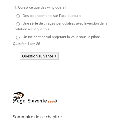
1.
Qu'est ce que des wing-overs?
Des balancements sur l'axe du roulis
Une série de virages pendulaires avec inversion de la
rotation à chaque fois
Un incident de vol projetant la voile sous le pilote
Question 1 sur 20
Sommaire de ce chapitre