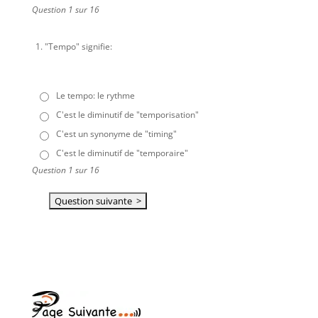
Question 1 sur 16
1.
"Tempo" signifie:
Le tempo: le rythme
C'est le diminutif de "temporisation"
C'est un synonyme de "timing"
C'est le diminutif de "temporaire"
Question 1 sur 16