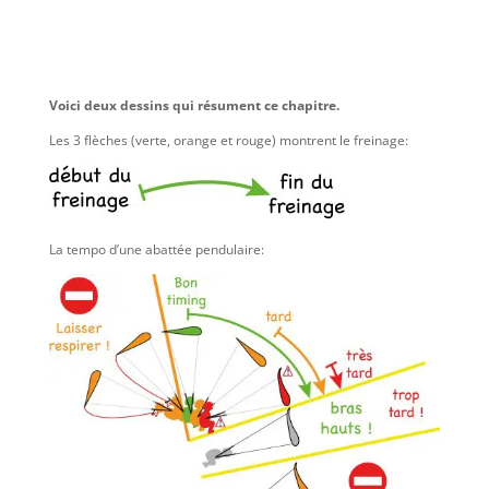
Voici deux dessins qui résument ce chapitre.
Les 3 flèches (verte, orange et rouge) montrent le freinage:
La tempo d’une abattée pendulaire: