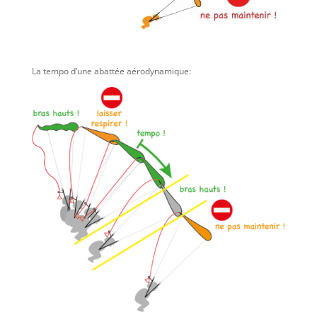
La tempo d’une abattée aérodynamique: