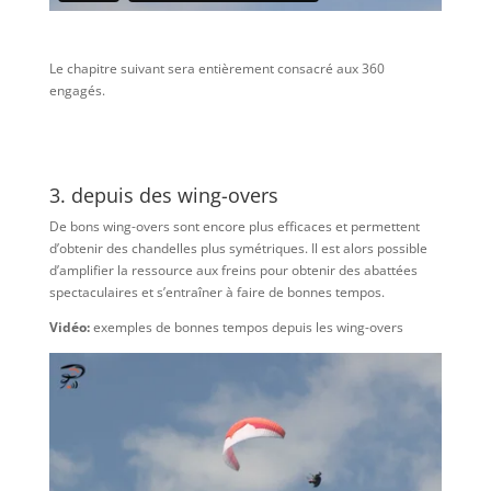
Le chapitre suivant sera entièrement consacré aux 360
engagés.
3. depuis des wing-overs
De bons wing-overs sont encore plus efficaces et permettent
d’obtenir des chandelles plus symétriques. Il est alors possible
d’amplifier la ressource aux freins pour obtenir des abattées
spectaculaires et s’entraîner à faire de bonnes tempos.
Vidéo:
exemples de bonnes tempos depuis les wing-overs