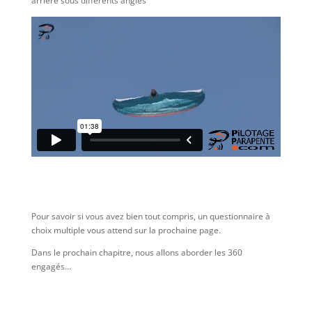
arrière sous différents angles
Pour savoir si vous avez bien tout compris, un questionnaire à
choix multiple vous attend sur la prochaine page.
Dans le prochain chapitre, nous allons aborder les 360
engagés…