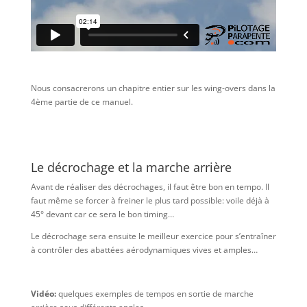
Nous consacrerons un chapitre entier sur les wing-overs dans la
4ème partie de ce manuel.
Le décrochage et la marche arrière
Avant de réaliser des décrochages, il faut être bon en tempo. Il
faut même se forcer à freiner le plus tard possible: voile déjà à
45° devant car ce sera le bon timing…
Le décrochage sera ensuite le meilleur exercice pour s’entraîner
à contrôler des abattées aérodynamiques vives et amples…
Vidéo:
quelques exemples de tempos en sortie de marche