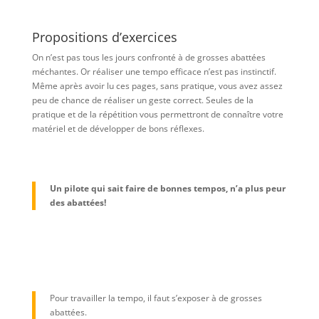
Propositions d’exercices
On n’est pas tous les jours confronté à de grosses abattées
méchantes. Or réaliser une tempo efficace n’est pas instinctif.
Même après avoir lu ces pages, sans pratique, vous avez assez
peu de chance de réaliser un geste correct. Seules de la
pratique et de la répétition vous permettront de connaître votre
matériel et de développer de bons réflexes.
Un pilote qui sait faire de bonnes tempos, n’a plus peur
des abattées!
Pour travailler la tempo, il faut s’exposer à de grosses
abattées.