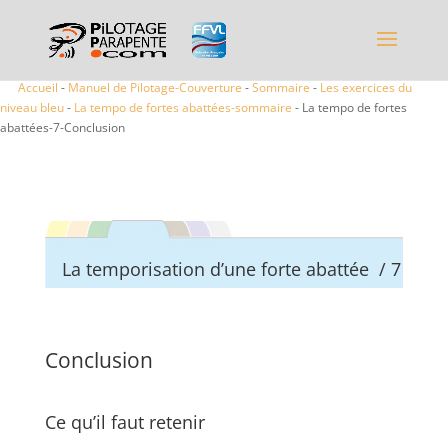
Accueil
-
Manuel de Pilotage-Couverture
-
Sommaire
-
Les exercices du
niveau bleu
-
La tempo de fortes abattées-sommaire
- La tempo de fortes
abattées-7-Conclusion
La temporisation d’une forte abattée / 7
Conclusion
Ce qu’il faut retenir