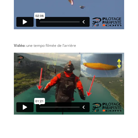
Vidéo:
une tempo filmée de l’arrière