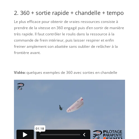
2. 360 + sortie rapide + chandelle + tempo
Le plus efficace pour obtenir de vraies ressources consiste à
prendre de la vitesse en 360 engagé puis d’en sortir de manière
très rapide. Il faut contrôler le roulis dans la ressource à la
commande de frein intérieur, puis laisser respirer et enfin
freiner amplement son abattée sans oublier de relâcher à la
frontière avant.
Vidéo:
quelques exemples de 360 avec sorties en chandelle