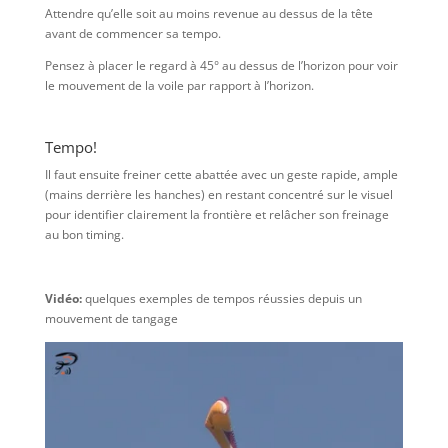
Attendre qu’elle soit au moins revenue au dessus de la tête
avant de commencer sa tempo.
Pensez à placer le regard à 45° au dessus de l’horizon pour voir
le mouvement de la voile par rapport à l’horizon.
Tempo!
Il faut ensuite freiner cette abattée avec un geste rapide, ample
(mains derrière les hanches) en restant concentré sur le visuel
pour identifier clairement la frontière et relâcher son freinage
au bon timing.
Vidéo:
quelques exemples de tempos réussies depuis un
mouvement de tangage