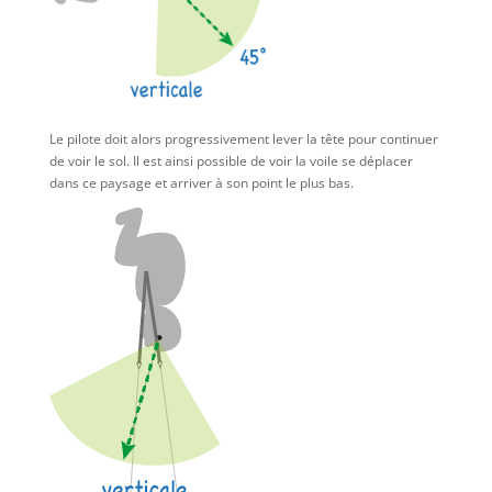
Le pilote doit alors progressivement lever la tête pour continuer
de voir le sol. Il est ainsi possible de voir la voile se déplacer
dans ce paysage et arriver à son point le plus bas.