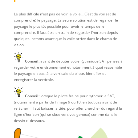
Le plus difficile n’est pas de voir la voile… C’est de voir (et de
comprendre) le paysage. La seule solution est de regarder le
paysage le plus tôt possible pour avoir le temps de le
comprendre. Il faut être en train de regarder l’horizon depuis
quelques instants avant que la voile arrive dans le champ de
vision.
Conseil:
avant de débuter votre Rythmique SAT pensez à
regarder votre environnement et notamment à quoi ressemble
le paysage en bas, à la verticale du pilote. Identifier et
enregistrer la verticale.
Conseil:
lorsque le pilote freine pour rythmer la SAT,
(notamment à partir de l’image 9 ou 10, en tout cas avant de
relâcher) il faut baisser la tête, pour aller chercher du regard la
ligne d’horizon (qui se situe vers vos genoux) comme dans le
dessin ci-dessous.