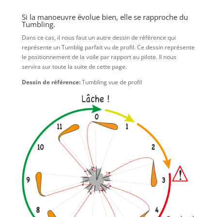
Si la manoeuvre évolue bien, elle se rapproche du
Tumbling.
Dans ce cas, il nous faut un autre dessin de référence qui
représente un Tumblig parfait vu de profil. Ce dessin représente
le positionnement de la voile par rapport au pilote. Il nous
servira sur toute la suite de cette page.
Dessin de référence:
Tumbling vue de profil