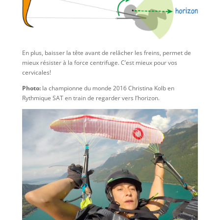
En plus, baisser la tête avant de relâcher les freins, permet de
mieux résister à la force centrifuge. C’est mieux pour vos
cervicales!
Photo:
la championne du monde 2016 Christina Kolb en
Rythmique SAT en train de regarder vers l’horizon.