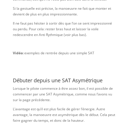
Si la gestuelle est précise, la manoeuvre ne fait que monter et
devient de plus en plus impressionnante.
Il ne faut pas hésiter à sortir dès que l’on se sent impressionné
ou perdu. Pour cela: rester bras haut et laisser la voile
redescendre en Anti Rythmique (voir plus bas).
Vidéo:
exemples de rentrée depuis une simple SAT
Débuter depuis une SAT Asymétrique
Lorsque le pilote commence à être assez bon, il est possible de
commencer par une SAT Asymétrique, comme nous l’avons vu
sur la page précédente.
L’avantage est qu’il est plus facile de gérer l’énergie. Autre
avantage, la manoeuvre est asymétrique dès le début. Cela peut
faire gagner du temps, et donc de la hauteur.