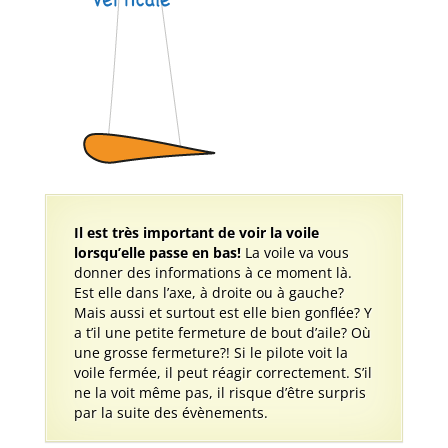
Il est très important de voir la voile
lorsqu’elle passe en bas!
La voile va vous
donner des informations à ce moment là.
Est elle dans l’axe, à droite ou à gauche?
Mais aussi et surtout est elle bien gonflée? Y
a t’il une petite fermeture de bout d’aile? Où
une grosse fermeture?! Si le pilote voit la
voile fermée, il peut réagir correctement. S’il
ne la voit même pas, il risque d’être surpris
par la suite des évènements.