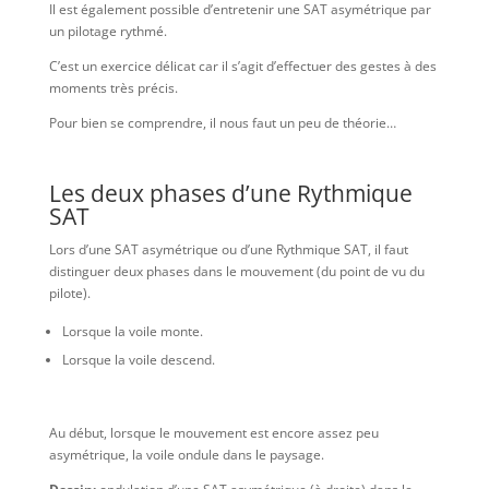
Il est également possible d’entretenir une SAT asymétrique par
un pilotage rythmé.
C’est un exercice délicat car il s’agit d’effectuer des gestes à des
moments très précis.
Pour bien se comprendre, il nous faut un peu de théorie…
Les deux phases d’une Rythmique
SAT
Lors d’une SAT asymétrique ou d’une Rythmique SAT, il faut
distinguer deux phases dans le mouvement (du point de vu du
pilote).
Lorsque la voile monte.
Lorsque la voile descend.
Au début, lorsque le mouvement est encore assez peu
asymétrique, la voile ondule dans le paysage.