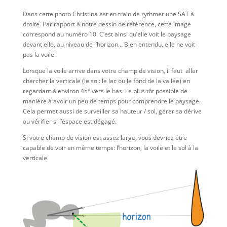
Dans cette photo Christina est en train de rythmer une SAT à
droite. Par rapport à notre dessin de référence, cette image
correspond au numéro 10. C’est ainsi qu’elle voit le paysage
devant elle, au niveau de l’horizon… Bien entendu, elle ne voit
pas la voile!
Lorsque la voile arrive dans votre champ de vision, il faut aller
chercher la verticale (le sol: le lac ou le fond de la vallée) en
regardant à environ 45° vers le bas. Le plus tôt possible de
manière à avoir un peu de temps pour comprendre le paysage.
Cela permet aussi de surveiller sa hauteur / sol, gérer sa dérive
ou vérifier si l’espace est dégagé.
Si votre champ de vision est assez large, vous devriez être
capable de voir en même temps: l’horizon, la voile et le sol à la
verticale.