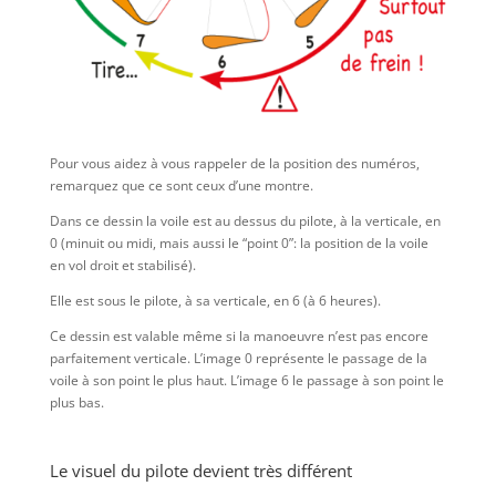
Pour vous aidez à vous rappeler de la position des numéros,
remarquez que ce sont ceux d’une montre.
Dans ce dessin la voile est au dessus du pilote, à la verticale, en
0 (minuit ou midi, mais aussi le “point 0”: la position de la voile
en vol droit et stabilisé).
Elle est sous le pilote, à sa verticale, en 6 (à 6 heures).
Ce dessin est valable même si la manoeuvre n’est pas encore
parfaitement verticale. L’image 0 représente le passage de la
voile à son point le plus haut. L’image 6 le passage à son point le
plus bas.
Le visuel du pilote devient très différent