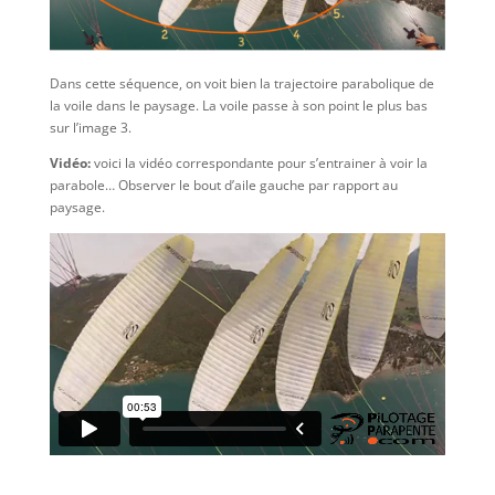
Dans cette séquence, on voit bien la trajectoire parabolique de
la voile dans le paysage. La voile passe à son point le plus bas
sur l’image 3.
Vidéo:
voici la vidéo correspondante pour s’entrainer à voir la
parabole… Observer le bout d’aile gauche par rapport au
paysage.