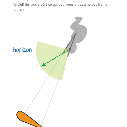
(le ciel) de l’autre côté ce qui peut vous aidez à ne pas freiner
trop tôt.