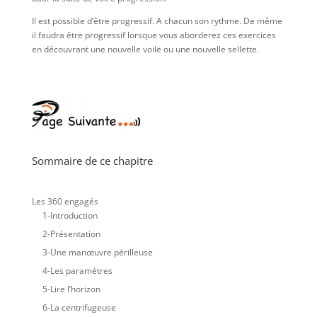
Il est possible d’être progressif. A chacun son rythme. De même
il faudra être progressif lorsque vous aborderez ces exercices
en découvrant une nouvelle voile ou une nouvelle sellette.
Sommaire de ce chapitre
Les 360 engagés
1-Introduction
2-Présentation
3-Une manœuvre périlleuse
4-Les paramètres
5-Lire l’horizon
6-La centrifugeuse