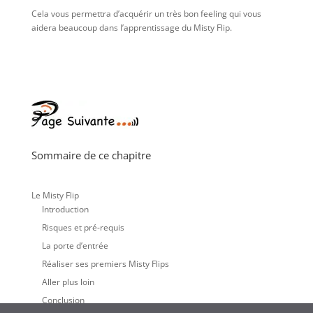
Cela vous permettra d’acquérir un très bon feeling qui vous
aidera beaucoup dans l’apprentissage du Misty Flip.
Sommaire de ce chapitre
Le Misty Flip
Introduction
Risques et pré-requis
La porte d’entrée
Réaliser ses premiers Misty Flips
Aller plus loin
Conclusion