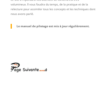
volumineux. Il vous faudra du temps, de la pratique et de la
relecture pour assimiler tous les concepts et les techniques dont
nous avons parlé.
Le manuel de pilotage est mis à jour régulièrement.