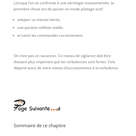
Lorsque l’on se confronte à une aérologie mouvementée, la
première chose est de passer en mode pilotage actif.
adopter un mental alerte,
une position sellette stable,
et saisir les commandes correctement.
On n’est pas en vacances. Ce niveau de vigilance doit être
d’autant plus important que les turbulences sont fortes. Cela
dépend aussi de votre niveau d’accoutumance à la turbulence.
Sommaire de ce chapitre