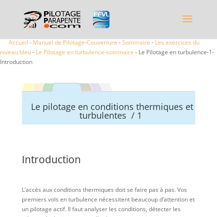
Accueil
-
Manuel de Pilotage-Couverture
-
Sommaire
-
Les exercices du
niveau bleu
-
Le Pilotage en turbulence-sommaire
- Le Pilotage en turbulence-1-
Introduction
Le pilotage en conditions thermiques et
turbulentes / 1
Introduction
L’accès aux conditions thermiques doit se faire pas à pas. Vos
premiers vols en turbulence nécessitent beaucoup d’attention et
un pilotage actif. Il faut analyser les conditions, détecter les