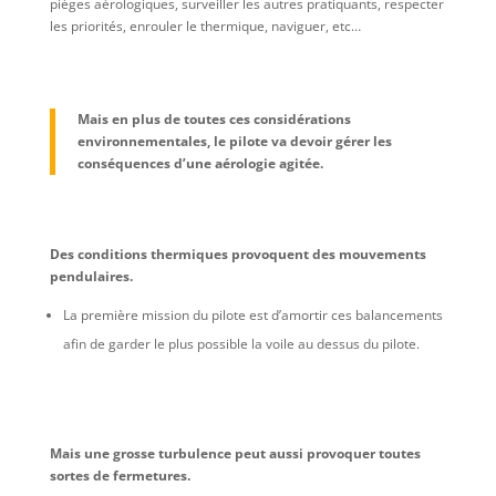
pièges aérologiques, surveiller les autres pratiquants, respecter
les priorités, enrouler le thermique, naviguer, etc…
Mais en plus de toutes ces considérations
environnementales, le pilote va devoir gérer les
conséquences d’une aérologie agitée.
Des conditions thermiques provoquent des mouvements
pendulaires.
La première mission du pilote est d’amortir ces balancements
afin de garder le plus possible la voile au dessus du pilote.
Mais une grosse turbulence peut aussi provoquer toutes
sortes de fermetures.