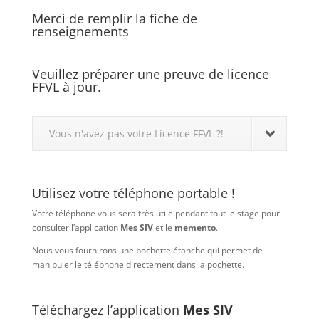
Merci de remplir la fiche de
renseignements
Veuillez préparer une preuve de licence
FFVL à jour.
Vous n'avez pas votre Licence FFVL ?!
Utilisez votre téléphone portable !
Votre téléphone vous sera très utile pendant tout le stage pour
consulter l’application
Mes SIV
et le
memento
.
Nous vous fournirons une pochette étanche qui permet de
manipuler le téléphone directement dans la pochette.
Téléchargez l’application
Mes SIV