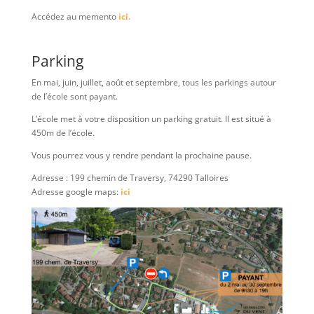
Accédez au memento
ici.
Parking
En mai, juin, juillet, août et septembre, tous les parkings autour
de l’école sont payant.
L’école met à votre disposition un parking gratuit. Il est situé à
450m de l’école.
Vous pourrez vous y rendre pendant la prochaine pause.
Adresse : 199 chemin de Traversy, 74290 Talloires
Adresse google maps:
ici