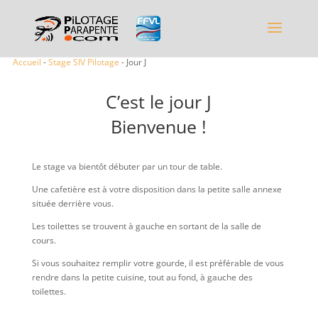
Accueil
-
Stage SIV Pilotage
- Jour J
C’est le jour J
Bienvenue !
Le stage va bientôt débuter par un tour de table.
Une cafetière est à votre disposition dans la petite salle annexe
située derrière vous.
Les toilettes se trouvent à gauche en sortant de la salle de
cours.
Si vous souhaitez remplir votre gourde, il est préférable de vous
rendre dans la petite cuisine, tout au fond, à gauche des
toilettes.