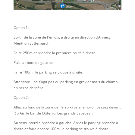
Option 1:
Sortir de la zone de Perroix, à droite en direction d’Annecy,
Menthon St Bernard.
Faire 250m et prendre la première route à droite.
Puis la route de gauche.
Faire 100m : le parking se trouve à droite.
Attention: il ne s’agit pas du parking en gravier mais du champ
en herbe derrière.
Option 2:
Allez au fond de la zone de Perroix (vers le nord), passez devant
Rip Air, le bar de l’Atterro, Les grands Espaces…
Au sens interdit, prendre à gauche. Après le parking prendre à
droite et faire encore 100m, le parking se trouve à droite.