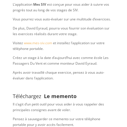
L’application
Mes SIV
est conçue pour vous aider à suivre vos
progrès tout au long de vos stages de SIV.
Vous pourrez vous auto-évaluer sur une multitude d’exercices.
De plus, David Eyraud, pourra vous fournir son évaluation sur
les exercices réalisés durant votre stage.
Visitez
www.mes-siv.com
et installez l’application sur votre
téléphone portable.
Créez un stage à la date d’aujourd’hui avec comme école Les
Passagers Du Vent et comme moniteur David Eyraud.
Après avoir travaillé chaque exercice, pensez à vous auto-
évaluer dans l’application.
Téléchargez
Le memento
Il s’agit d’un petit outil pour vous aider à vous rappeler des
principales consignes avant de voler.
Pensez à sauvegarder ce memento sur votre téléphone
portable pour y avoir accès facilement.