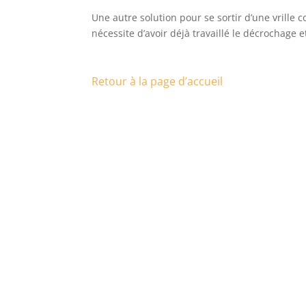
Une autre solution pour se sortir d’une vrille
nécessite d’avoir déjà travaillé le décrochag
Retour à la page d’accueil