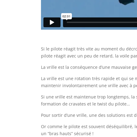
Si le pilote réagit très vite au moment du déc
pilote réagit avec un peu de retard, la voile par
La vrille est la conséquence d’une mauvaise g
La vrille est une rotation très rapide et qui se 
maintenir involontairement une vrille avec à p
Si une vrille est maintenue trop longtemps, la 
formation de cravates et le twist du pilote…
Pour sortir d’une vrille, une des solutions est 
Or comme le pilote est souvent déséquilibré, l
un “bras hauts” sécurisé !