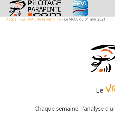
Accueil
-
Le VRAC de la semaine
- Le VRAC du 31 mai 2021
Le
Chaque semaine, l’analyse d’un