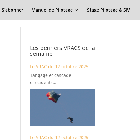
S’abonner
Manuel de Pilotage
Stage Pilotage & SIV
Les derniers VRACS de la
semaine
Le VRAC du 12 octobre 2025
Tangage et cascade
d’incidents…
Le VRAC du 12 octobre 2025