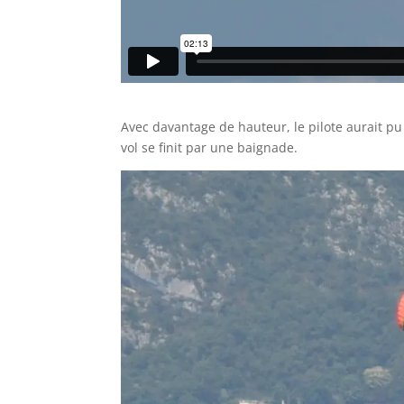
Avec davantage de hauteur, le pilote aurait pu r
vol se finit par une baignade.