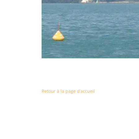
Retour à la page d’accueil