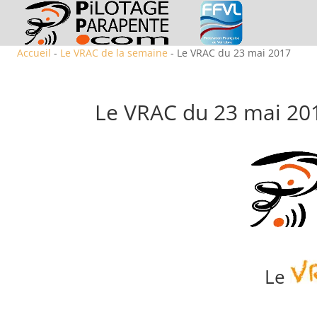
Accueil
-
Le VRAC de la semaine
- Le VRAC du 23 mai 2017
Le VRAC du 23 mai 20
Le