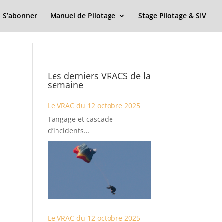
S’abonner
Manuel de Pilotage
Stage Pilotage & SIV
Les derniers VRACS de la
semaine
Le VRAC du 12 octobre 2025
Tangage et cascade
d’incidents…
Le VRAC du 12 octobre 2025