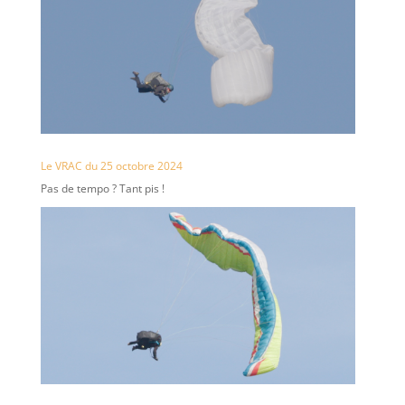
Le VRAC du 25 octobre 2024
Pas de tempo ? Tant pis !