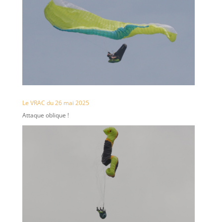
Le VRAC du 26 mai 2025
Attaque oblique !