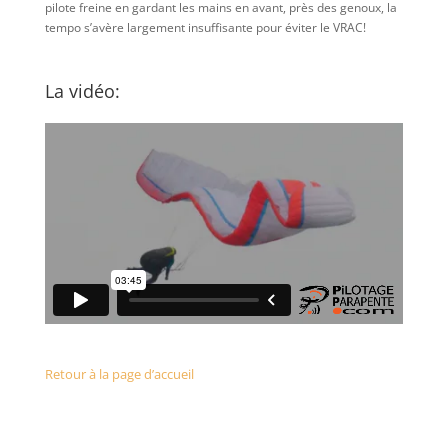
pilote freine en gardant les mains en avant, près des genoux, la
tempo s’avère largement insuffisante pour éviter le VRAC!
La vidéo:
Retour à la page d’accueil