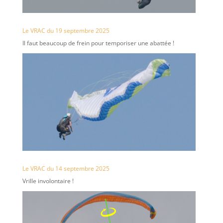
Le VRAC du 19 septembre 2025
Il faut beaucoup de frein pour temporiser une abattée !
Le VRAC du 14 septembre 2025
Vrille involontaire !