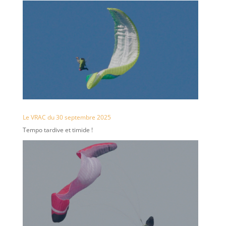
Le VRAC du 30 septembre 2025
Tempo tardive et timide !