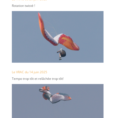
Rotation twisté !
Le VRAC du 14 juin 2025
Tempo trop tôt et relâchée trop tôt!