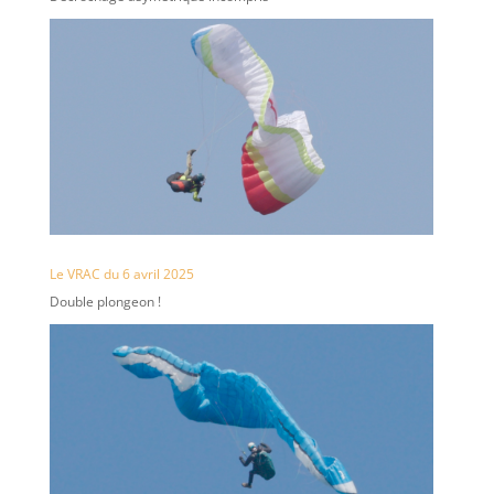
Le VRAC du 6 avril 2025
Double plongeon !