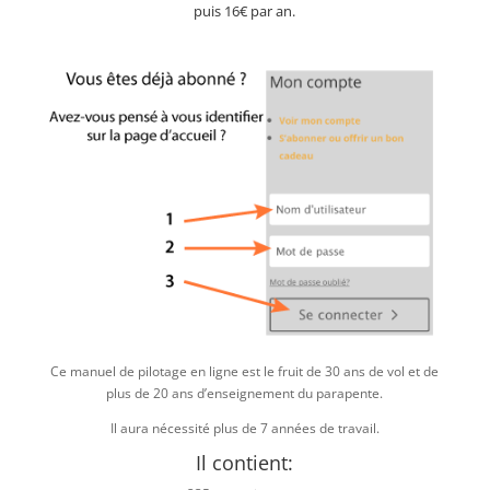
puis 16€ par an.
Ce manuel de pilotage en ligne est le fruit de 30 ans de vol et de
plus de 20 ans d’enseignement du parapente.
Il aura nécessité plus de 7 années de travail.
Il contient: