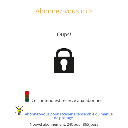
Abonnez-vous ici >
Oups!
Ce contenu est réservé aux abonnés.
Abonnez-vous pour accéder à l’ensemble du manuel
de pilotage.
Nouvel abonnement: 24€ pour 365 jours