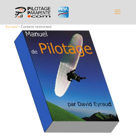
Accueil
- Content restricted