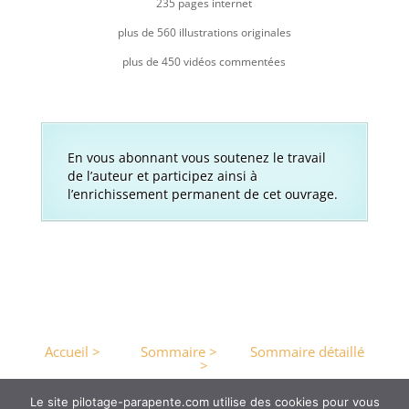
235 pages internet
plus de 560 illustrations originales
plus de 450 vidéos commentées
En vous abonnant vous soutenez le travail
de l’auteur et participez ainsi à
l’enrichissement permanent de cet ouvrage.
Accueil >
Sommaire >
Sommaire détaillé
>
Le site pilotage-parapente.com utilise des cookies pour vous