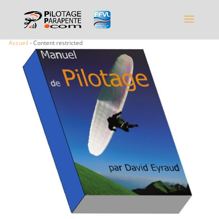
Accueil
- Content restricted