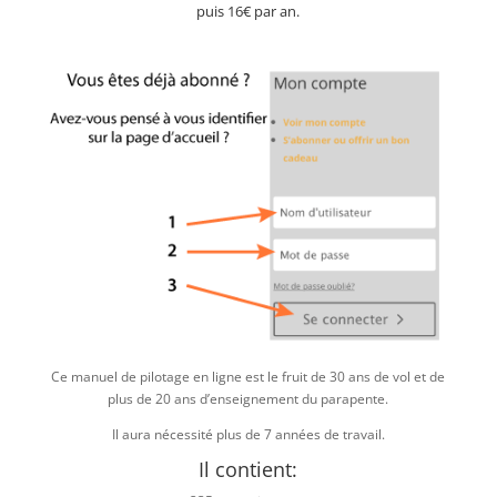
puis 16€ par an.
Ce manuel de pilotage en ligne est le fruit de 30 ans de vol et de
plus de 20 ans d’enseignement du parapente.
Il aura nécessité plus de 7 années de travail.
Il contient: