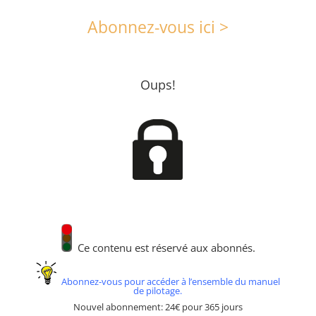
Abonnez-vous ici >
Oups!
Ce contenu est réservé aux abonnés.
Abonnez-vous pour accéder à l’ensemble du manuel
de pilotage.
Nouvel abonnement: 24€ pour 365 jours