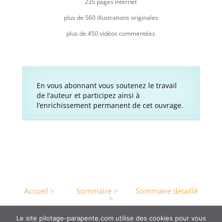
235 pages internet
plus de 560 illustrations originales
plus de 450 vidéos commentées
En vous abonnant vous soutenez le travail
de l’auteur et participez ainsi à
l’enrichissement permanent de cet ouvrage.
Accueil >
Sommaire >
Sommaire détaillé
>
Le site pilotage-parapente.com utilise des cookies pour vous