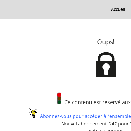
Accueil
Oups!
Ce contenu est réservé au
Abonnez-vous pour accéder à l’ensemble
Nouvel abonnement: 24€ pour 