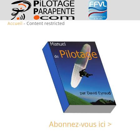
Accueil
- Content restricted
Abonnez-vous ici >