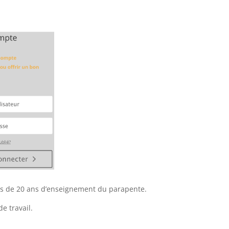
plus de 20 ans d’enseignement du parapente.
e travail.