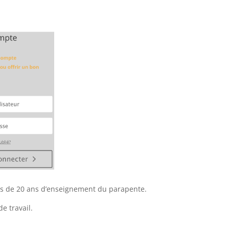
plus de 20 ans d’enseignement du parapente.
e travail.