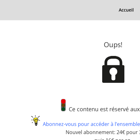
Accueil
Oups!
Ce contenu est réservé au
Abonnez-vous pour accéder à l’ensemble
Nouvel abonnement: 24€ pour 