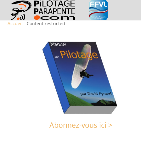
Accueil
- Content restricted
Abonnez-vous ici >