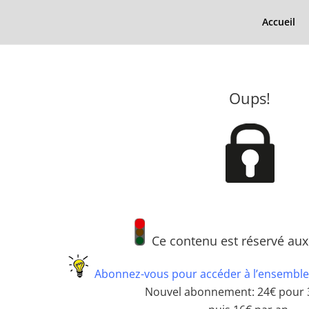
Accueil
Oups!
Ce contenu est réservé au
Abonnez-vous pour accéder à l’ensemble
Nouvel abonnement: 24€ pour 