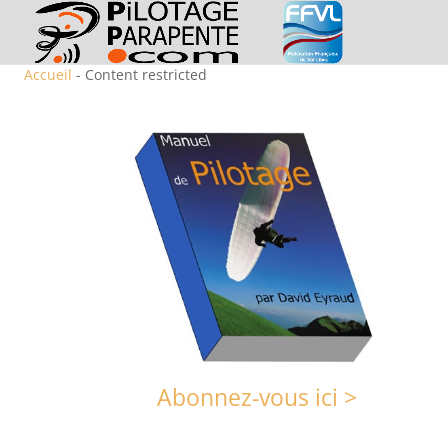
Accueil
- Content restricted
Abonnez-vous ici >