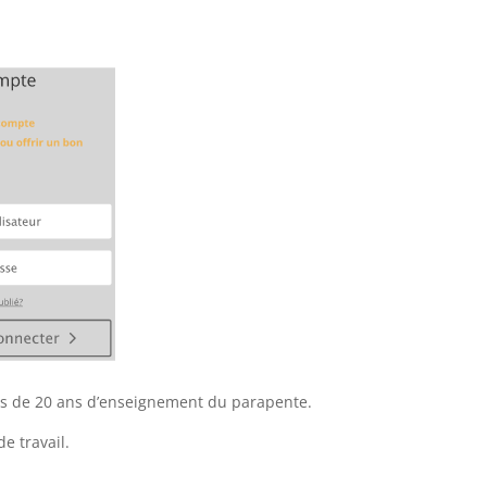
plus de 20 ans d’enseignement du parapente.
e travail.