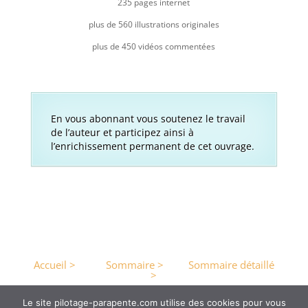
235 pages internet
plus de 560 illustrations originales
plus de 450 vidéos commentées
En vous abonnant vous soutenez le travail
de l’auteur et participez ainsi à
l’enrichissement permanent de cet ouvrage.
Accueil >
Sommaire >
Sommaire détaillé
>
Le site pilotage-parapente.com utilise des cookies pour vous