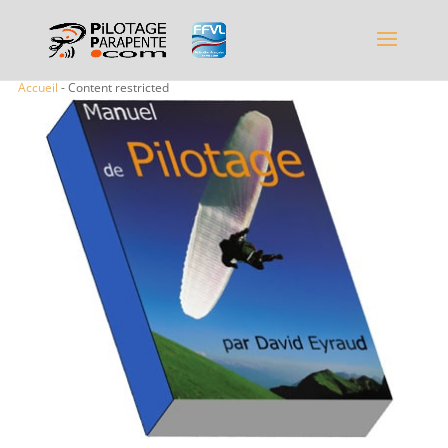
Accueil
- Content restricted