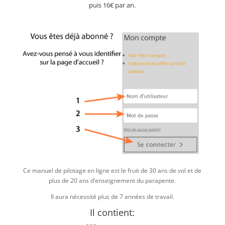
puis 16€ par an.
Ce manuel de pilotage en ligne est le fruit de 30 ans de vol et de
plus de 20 ans d’enseignement du parapente.
Il aura nécessité plus de 7 années de travail.
Il contient: