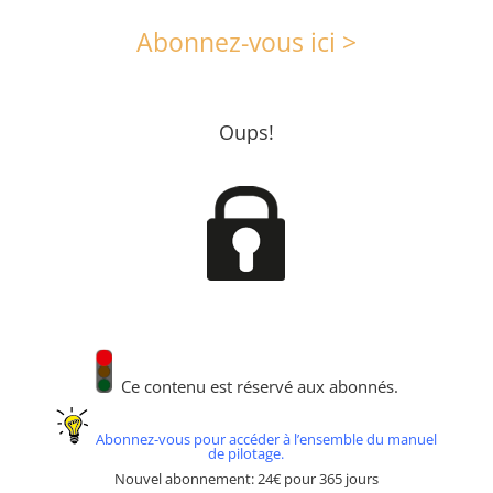
Abonnez-vous ici >
Oups!
Ce contenu est réservé aux abonnés.
Abonnez-vous pour accéder à l’ensemble du manuel
de pilotage.
Nouvel abonnement: 24€ pour 365 jours