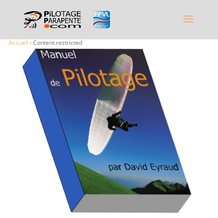
Accueil
- Content restricted