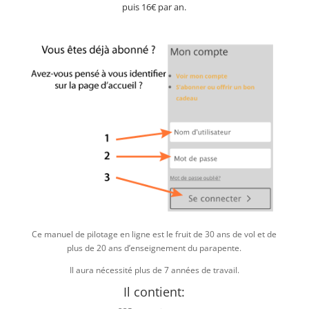
puis 16€ par an.
Ce manuel de pilotage en ligne est le fruit de 30 ans de vol et de
plus de 20 ans d’enseignement du parapente.
Il aura nécessité plus de 7 années de travail.
Il contient: