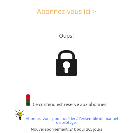
Abonnez-vous ici >
Oups!
Ce contenu est réservé aux abonnés.
Abonnez-vous pour accéder à l’ensemble du manuel
de pilotage.
Nouvel abonnement: 24€ pour 365 jours