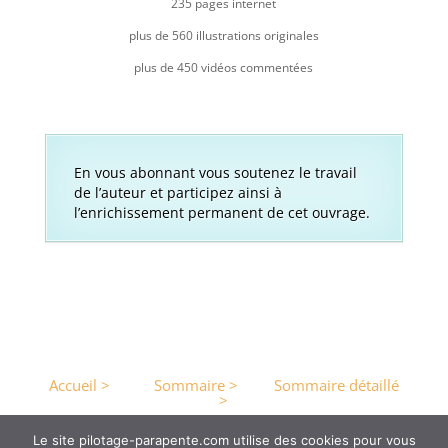
235 pages internet
plus de 560 illustrations originales
plus de 450 vidéos commentées
En vous abonnant vous soutenez le travail
de l’auteur et participez ainsi à
l’enrichissement permanent de cet ouvrage.
Accueil >
Sommaire >
Sommaire détaillé
>
Le site pilotage-parapente.com utilise des cookies pour vous