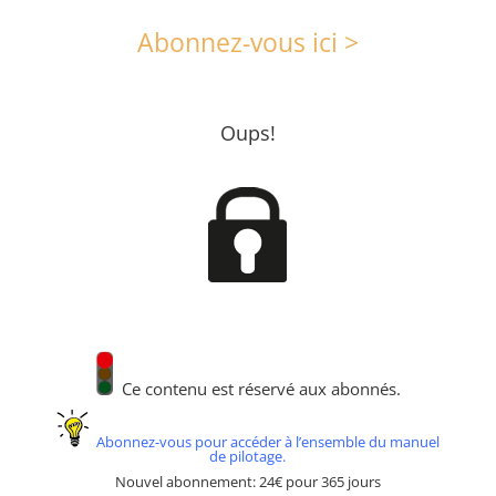
Abonnez-vous ici >
Oups!
Ce contenu est réservé aux abonnés.
Abonnez-vous pour accéder à l’ensemble du manuel
de pilotage.
Nouvel abonnement: 24€ pour 365 jours