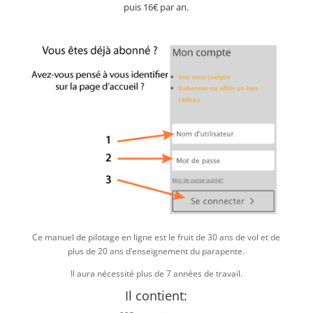
puis 16€ par an.
Ce manuel de pilotage en ligne est le fruit de 30 ans de vol et de
plus de 20 ans d’enseignement du parapente.
Il aura nécessité plus de 7 années de travail.
Il contient: