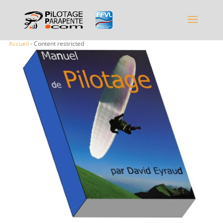
Accueil
- Content restricted