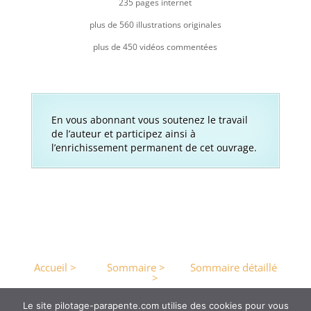
235 pages internet
plus de 560 illustrations originales
plus de 450 vidéos commentées
En vous abonnant vous soutenez le travail
de l’auteur et participez ainsi à
l’enrichissement permanent de cet ouvrage.
Accueil >
Sommaire >
Sommaire détaillé
>
Le site pilotage-parapente.com utilise des cookies pour vous