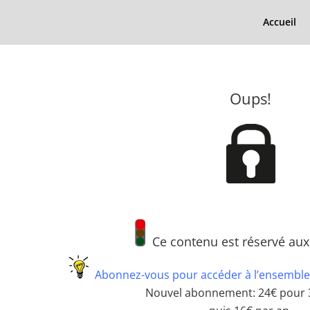
Accueil
Oups!
Ce contenu est réservé au
Abonnez-vous pour accéder à l’ensemble
Nouvel abonnement: 24€ pour 