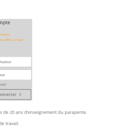
plus de 20 ans d’enseignement du parapente.
e travail.