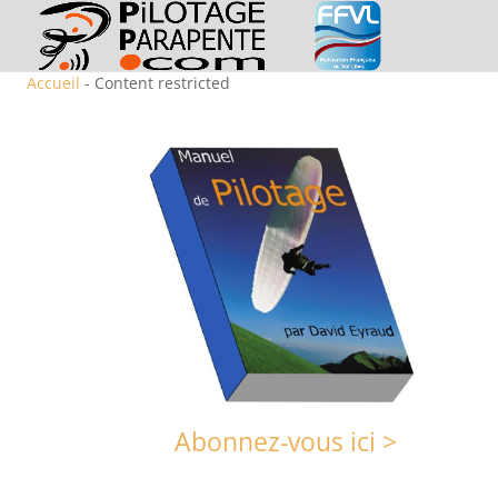
Accueil
- Content restricted
Abonnez-vous ici >