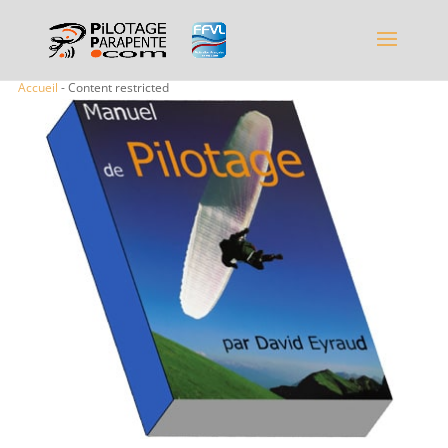
Accueil
- Content restricted