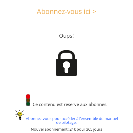
Abonnez-vous ici >
Oups!
Ce contenu est réservé aux abonnés.
Abonnez-vous pour accéder à l’ensemble du manuel
de pilotage.
Nouvel abonnement: 24€ pour 365 jours