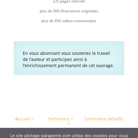
235 pages internet
plus de 560 illustrations originales
plus de 450 vidéos commentées
En vous abonnant vous soutenez le travail
de l’auteur et participez ainsi à
l’enrichissement permanent de cet ouvrage.
Accueil >
Sommaire >
Sommaire détaillé
>
Le site pilotage-parapente.com utilise des cookies pour vous