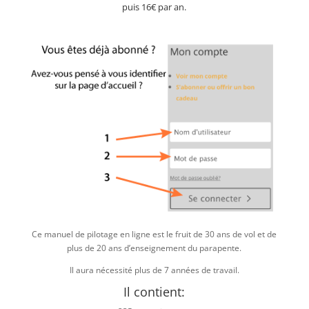
puis 16€ par an.
Ce manuel de pilotage en ligne est le fruit de 30 ans de vol et de
plus de 20 ans d’enseignement du parapente.
Il aura nécessité plus de 7 années de travail.
Il contient: