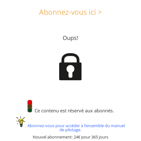
Abonnez-vous ici >
Oups!
Ce contenu est réservé aux abonnés.
Abonnez-vous pour accéder à l’ensemble du manuel
de pilotage.
Nouvel abonnement: 24€ pour 365 jours