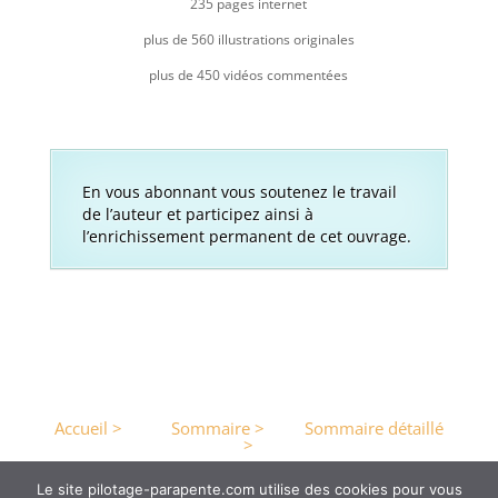
235 pages internet
plus de 560 illustrations originales
plus de 450 vidéos commentées
En vous abonnant vous soutenez le travail
de l’auteur et participez ainsi à
l’enrichissement permanent de cet ouvrage.
Accueil >
Sommaire >
Sommaire détaillé
>
Le site pilotage-parapente.com utilise des cookies pour vous