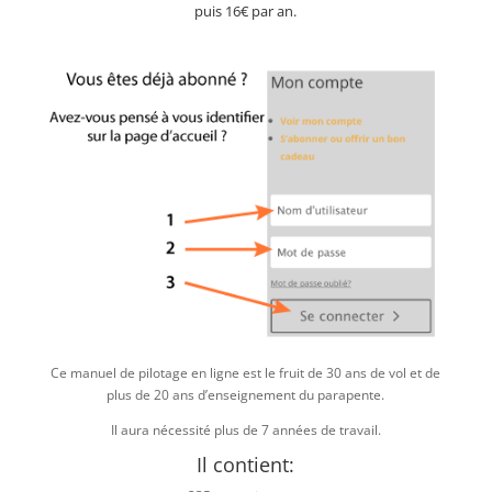
puis 16€ par an.
Ce manuel de pilotage en ligne est le fruit de 30 ans de vol et de
plus de 20 ans d’enseignement du parapente.
Il aura nécessité plus de 7 années de travail.
Il contient: