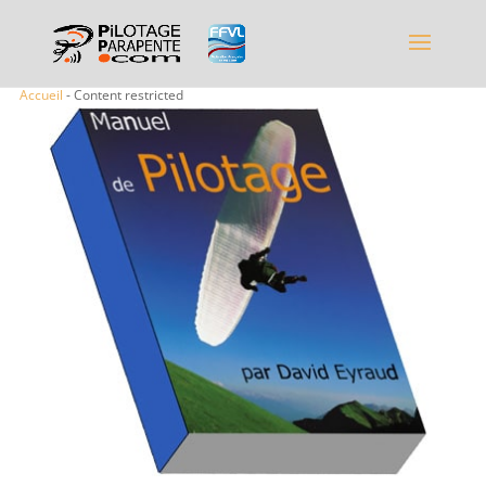
Accueil
- Content restricted