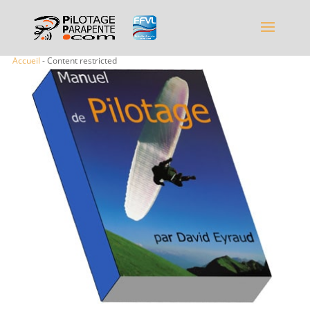
Accueil
- Content restricted