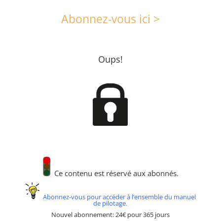
Abonnez-vous ici >
Oups!
Ce contenu est réservé aux abonnés.
Abonnez-vous pour accéder à l’ensemble du manuel
de pilotage.
Nouvel abonnement: 24€ pour 365 jours