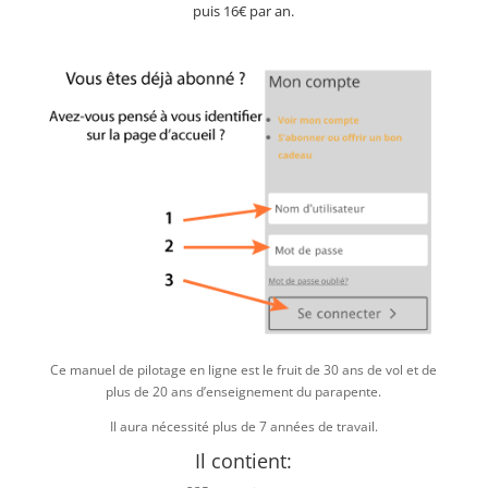
puis 16€ par an.
Ce manuel de pilotage en ligne est le fruit de 30 ans de vol et de
plus de 20 ans d’enseignement du parapente.
Il aura nécessité plus de 7 années de travail.
Il contient: