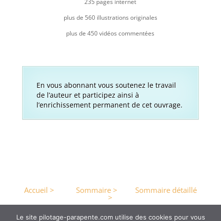
235 pages internet
plus de 560 illustrations originales
plus de 450 vidéos commentées
En vous abonnant vous soutenez le travail
de l’auteur et participez ainsi à
l’enrichissement permanent de cet ouvrage.
Accueil >
Sommaire >
Sommaire détaillé
>
Le site pilotage-parapente.com utilise des cookies pour vous