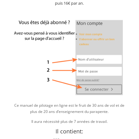
puis 16€ par an.
Ce manuel de pilotage en ligne est le fruit de 30 ans de vol et de
plus de 20 ans d’enseignement du parapente.
Il aura nécessité plus de 7 années de travail.
Il contient: