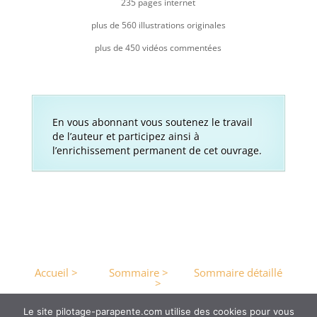
235 pages internet
plus de 560 illustrations originales
plus de 450 vidéos commentées
En vous abonnant vous soutenez le travail
de l’auteur et participez ainsi à
l’enrichissement permanent de cet ouvrage.
Accueil >
Sommaire >
Sommaire détaillé
>
Le site pilotage-parapente.com utilise des cookies pour vous