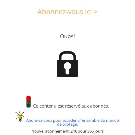
Abonnez-vous ici >
Oups!
Ce contenu est réservé aux abonnés.
Abonnez-vous pour accéder à l’ensemble du manuel
de pilotage.
Nouvel abonnement: 24€ pour 365 jours