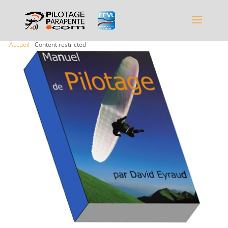
Accueil
- Content restricted