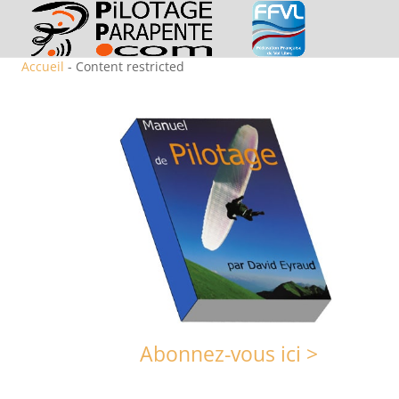
Accueil
- Content restricted
Abonnez-vous ici >