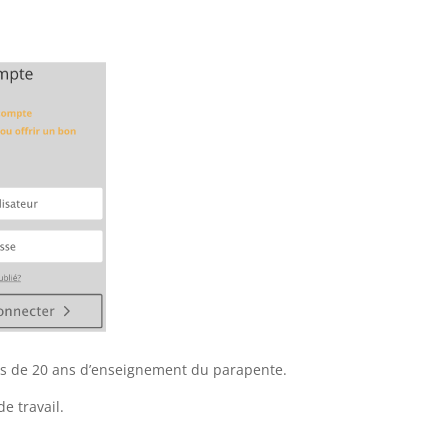
plus de 20 ans d’enseignement du parapente.
e travail.