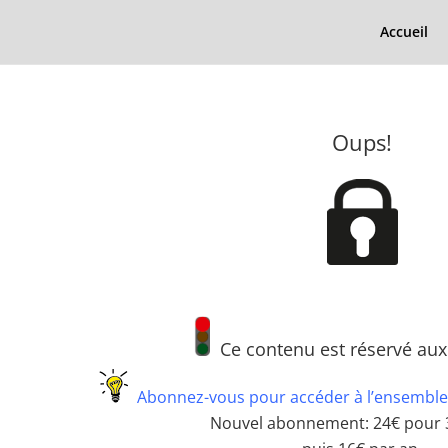
Accueil
Oups!
Ce contenu est réservé au
Abonnez-vous pour accéder à l’ensemble
Nouvel abonnement: 24€ pour 