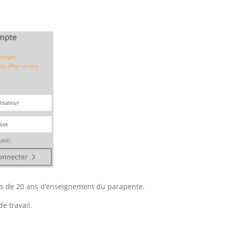
plus de 20 ans d’enseignement du parapente.
e travail.