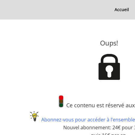
Accueil
Oups!
Ce contenu est réservé au
Abonnez-vous pour accéder à l’ensemble
Nouvel abonnement: 24€ pour 