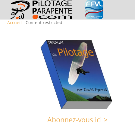
Accueil
- Content restricted
Abonnez-vous ici >