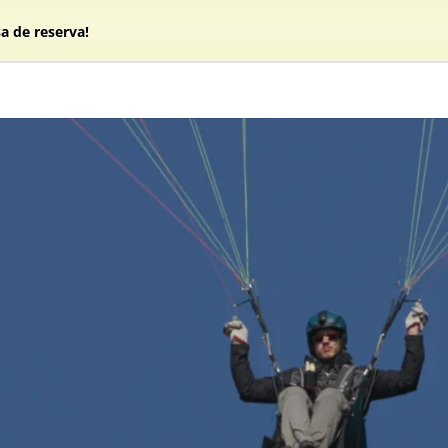
a de reserva!