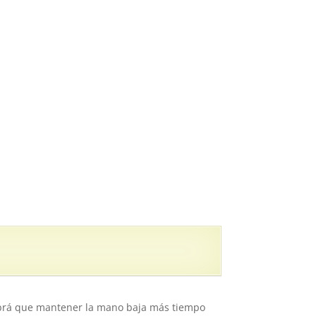
habrá que mantener la mano baja más tiempo