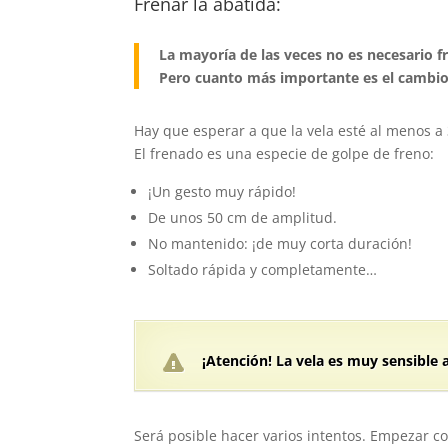
Frenar la abatida:
La mayoría de las veces no es necesario fr
Pero cuanto más importante es el cambio 
Hay que esperar a que la vela esté al menos a 
El frenado es una especie de golpe de freno:
¡Un gesto muy rápido!
De unos 50 cm de amplitud.
No mantenido: ¡de muy corta duración!
Soltado rápida y completamente…
¡Atención! La vela es muy sensible
Será posible hacer varios intentos. Empezar 