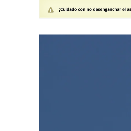
¡Cuidado con no desenganchar el as