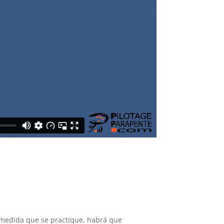
 medida que se practique, habrá que