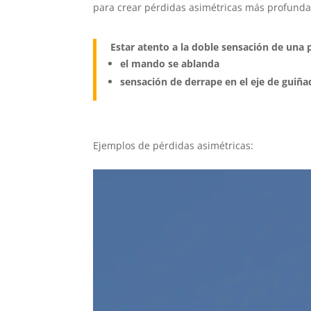
para crear pérdidas asimétricas más profundas
Estar atento a la doble sensación de una 
el mando se ablanda
sensación de derrape en el eje de guiña
Ejemplos de pérdidas asimétricas: