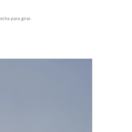
recha para girar.