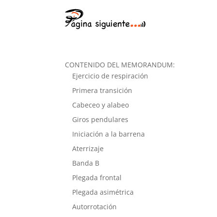
CONTENIDO DEL MEMORANDUM:
Ejercicio de respiración
Primera transición
Cabeceo y alabeo
Giros pendulares
Iniciación a la barrena
Aterrizaje
Banda B
Plegada frontal
Plegada asimétrica
Autorrotación