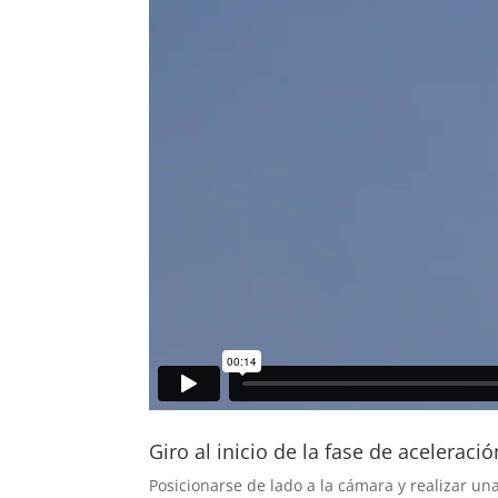
Giro al inicio de la fase de aceleració
Posicionarse de lado a la cámara y realizar un