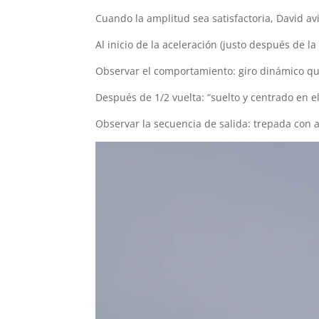
Cuando la amplitud sea satisfactoria, David avisa
Al inicio de la aceleración (justo después de la 
Observar el comportamiento: giro dinámico q
Después de 1/2 vuelta: “suelto y centrado en e
Observar la secuencia de salida: trepada con a