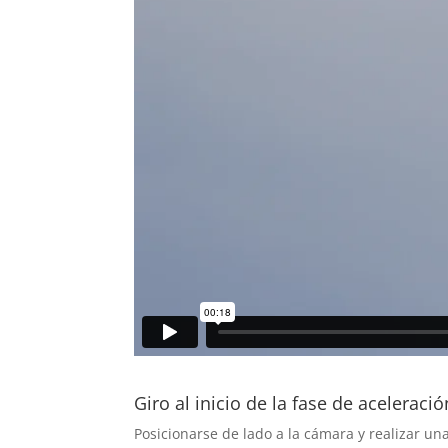
Giro al inicio de la fase de aceleraci
Posicionarse de lado a la cámara y realizar un