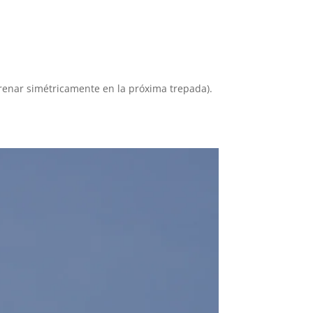
o frenar simétricamente en la próxima trepada).