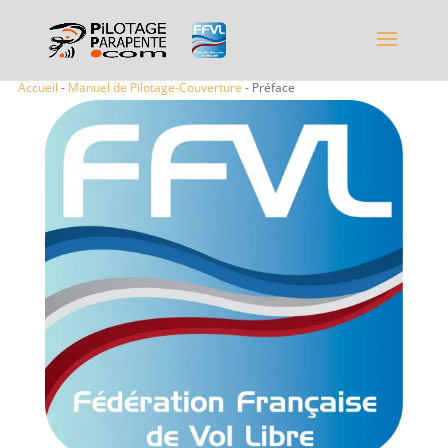
Accueil
-
Manuel de Pilotage-Couverture
- Préface