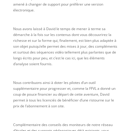
amené à changer de support pour préférer une version
électronique.
Nous avons laissé à David le temps de mener à terme sa
démarche à la fois sur les contenus dont vous découvrirez la
richesse et sur la forme qui, finalement, est bien plus adaptée à
son objet puisqu’elle permet des mises à jour, des compléments
et surtout des séquences vidéo tellement plus parlantes que de
longs écrits pour peu, et c’est le cas ici, que les éléments
d’analyse soient fournis.
Nous contribuons ainsi à doter les pilotes d’un outil
supplémentaire pour progresser et, comme la FFVL a donné un
coup de pouce financier au départ de cette aventure, David
permet à tous les licenciés de bénéficier d’une ristourne sur le
prix de l’abonnement à son site.
Complémentaire des conseils des moniteurs de notre réseau
d’écoles et des supports pédagogiques déjà existants, vous