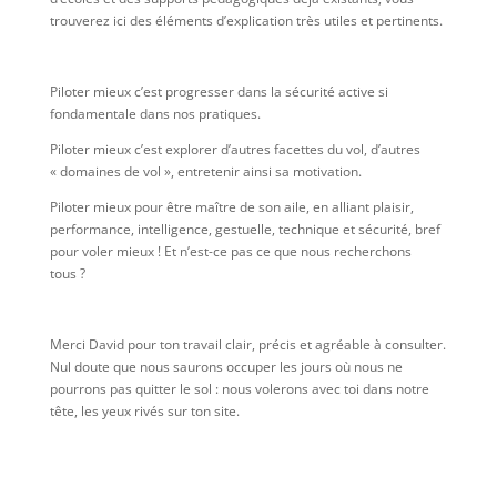
trouverez ici des éléments d’explication très utiles et pertinents.
Piloter mieux c’est progresser dans la sécurité active si
fondamentale dans nos pratiques.
Piloter mieux c’est explorer d’autres facettes du vol, d’autres
« domaines de vol », entretenir ainsi sa motivation.
Piloter mieux pour être maître de son aile, en alliant plaisir,
performance, intelligence, gestuelle, technique et sécurité, bref
pour voler mieux ! Et n’est-ce pas ce que nous recherchons
tous ?
Merci David pour ton travail clair, précis et agréable à consulter.
Nul doute que nous saurons occuper les jours où nous ne
pourrons pas quitter le sol : nous volerons avec toi dans notre
tête, les yeux rivés sur ton site.