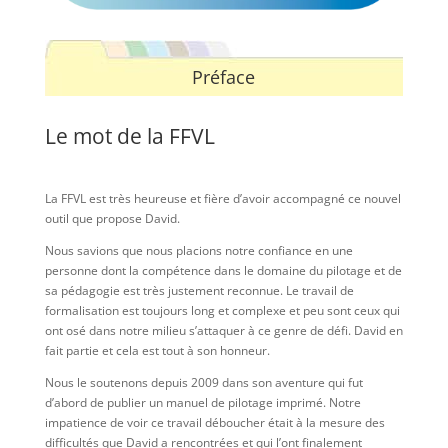
Préface
Le mot de la FFVL
La FFVL est très heureuse et fière d’avoir accompagné ce nouvel
outil que propose David.
Nous savions que nous placions notre confiance en une
personne dont la compétence dans le domaine du pilotage et de
sa pédagogie est très justement reconnue. Le travail de
formalisation est toujours long et complexe et peu sont ceux qui
ont osé dans notre milieu s’attaquer à ce genre de défi. David en
fait partie et cela est tout à son honneur.
Nous le soutenons depuis 2009 dans son aventure qui fut
d’abord de publier un manuel de pilotage imprimé. Notre
impatience de voir ce travail déboucher était à la mesure des
difficultés que David a rencontrées et qui l’ont finalement