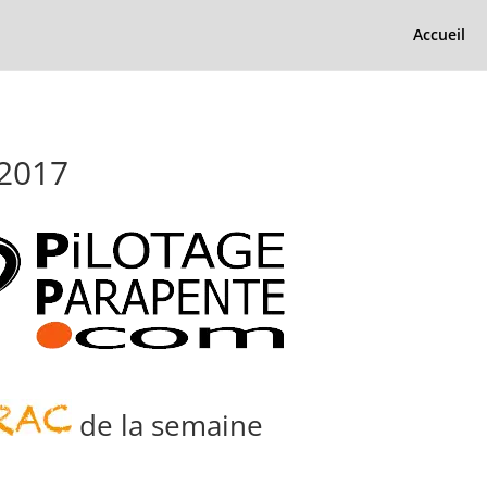
Accueil
 2017
de la semaine