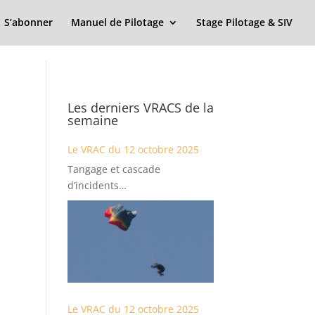
S’abonner
Manuel de Pilotage
Stage Pilotage & SIV
Les derniers VRACS de la
semaine
Le VRAC du 12 octobre 2025
Tangage et cascade
d’incidents…
Le VRAC du 12 octobre 2025