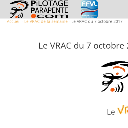
Accueil
-
Le VRAC de la semaine
- Le VRAC du 7 octobre 2017
Le VRAC du 7 octobre
Le