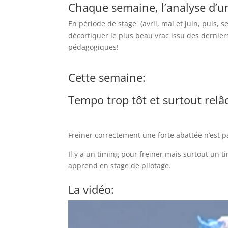
Chaque semaine, l’analyse d’un
En période de stage (avril, mai et juin, puis,
décortiquer le plus beau vrac issu des dernie
pédagogiques!
Cette semaine:
Tempo trop tôt et surtout relâc
Freiner correctement une forte abattée n’est pa
Il y a un timing pour freiner mais surtout un t
apprend en stage de pilotage.
La vidéo: