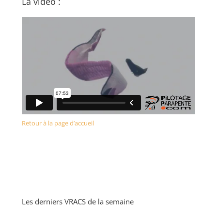
La vidéo :
Retour à la page d’accueil
Les derniers VRACS de la semaine