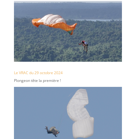
Le VRAC du 29 octobre 2024
Plongeon tête la première !