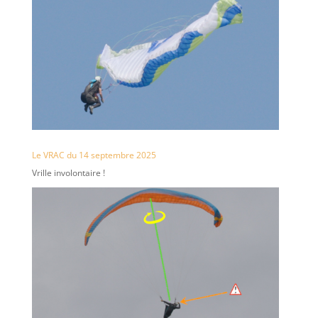
Le VRAC du 14 septembre 2025
Vrille involontaire !