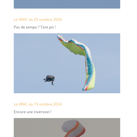
Le VRAC du 25 octobre 2024
Pas de tempo ? Tant pis !
Le VRAC du 19 octobre 2024
Encore une inversion !