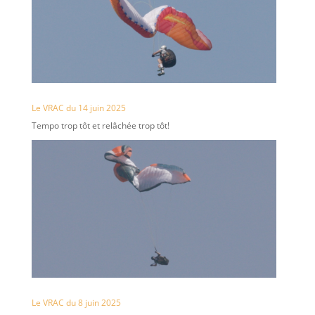
Le VRAC du 14 juin 2025
Tempo trop tôt et relâchée trop tôt!
Le VRAC du 8 juin 2025