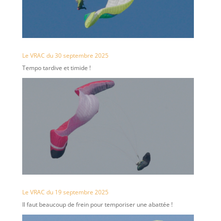
Le VRAC du 30 septembre 2025
Tempo tardive et timide !
Le VRAC du 19 septembre 2025
Il faut beaucoup de frein pour temporiser une abattée !