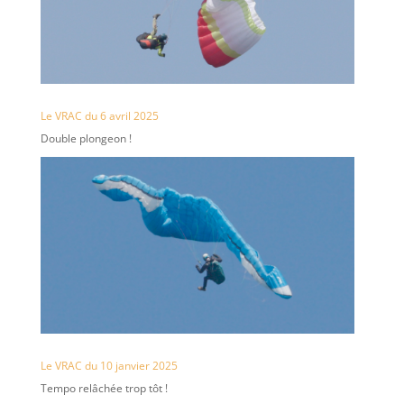
Le VRAC du 6 avril 2025
Double plongeon !
Le VRAC du 10 janvier 2025
Tempo relâchée trop tôt !