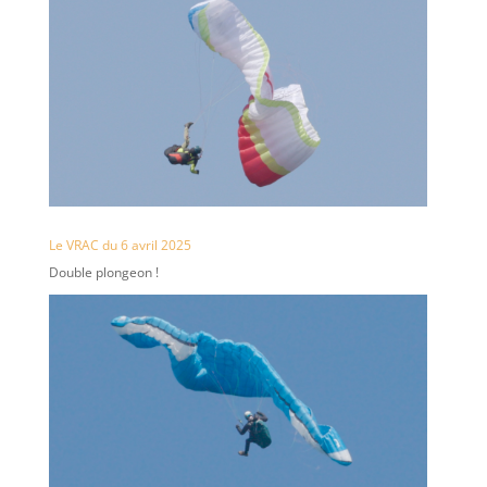
Le VRAC du 6 avril 2025
Double plongeon !