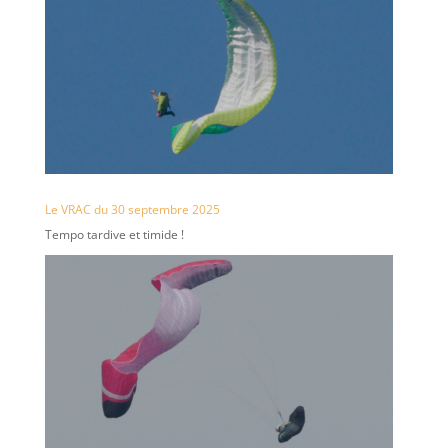
Le VRAC du 30 septembre 2025
Tempo tardive et timide !