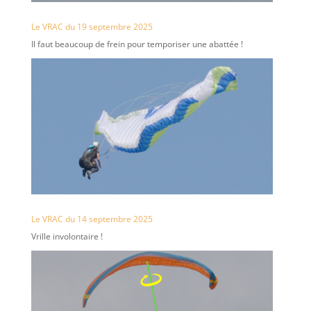
Le VRAC du 19 septembre 2025
Il faut beaucoup de frein pour temporiser une abattée !
Le VRAC du 14 septembre 2025
Vrille involontaire !