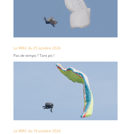
Le VRAC du 25 octobre 2024
Pas de tempo ? Tant pis !
Le VRAC du 19 octobre 2024