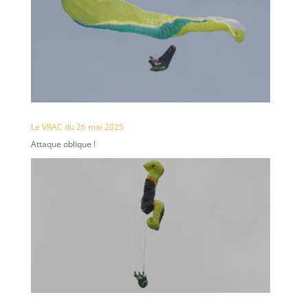
Le VRAC du 26 mai 2025
Attaque oblique !