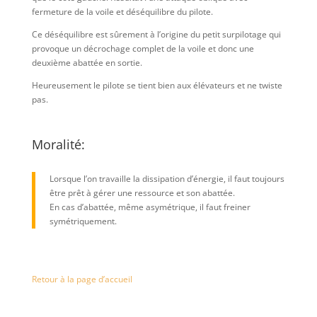
fermeture de la voile et déséquilibre du pilote.
Ce déséquilibre est sûrement à l’origine du petit surpilotage qui
provoque un décrochage complet de la voile et donc une
deuxième abattée en sortie.
Heureusement le pilote se tient bien aux élévateurs et ne twiste
pas.
Moralité:
Lorsque l’on travaille la dissipation d’énergie, il faut toujours
être prêt à gérer une ressource et son abattée.
En cas d’abattée, même asymétrique, il faut freiner
symétriquement.
Retour à la page d’accueil