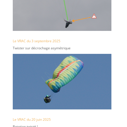
Le VRAC du 3 septembre 2025
Twister sur décrochage asymétrique
Le VRAC du 20 juin 2025
Rotation twisté !