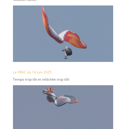
Le VRAC du 14 juin 2025
Tempo trop tôt et relâchée trop tôt!