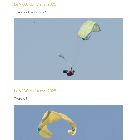
Le VRAC du 17 mai 2025
Twists et secours !
Le VRAC du 14 mai 2025
Twists !