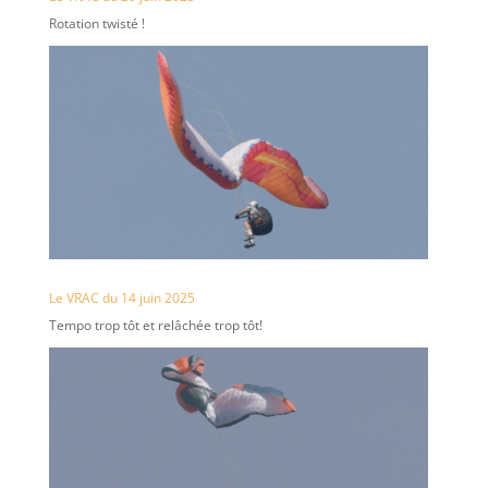
Rotation twisté !
Le VRAC du 14 juin 2025
Tempo trop tôt et relâchée trop tôt!