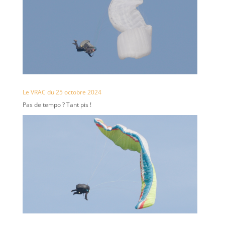
Le VRAC du 25 octobre 2024
Pas de tempo ? Tant pis !