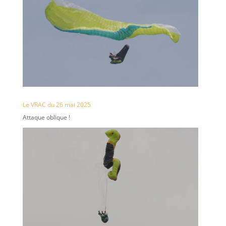
Le VRAC du 26 mai 2025
Attaque oblique !