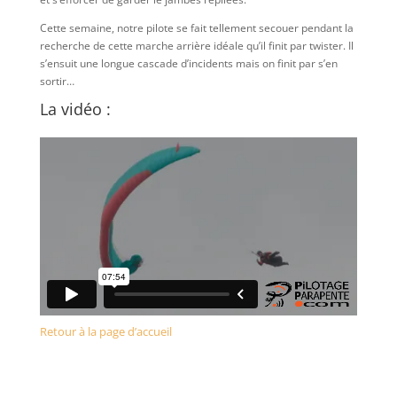
Cette semaine, notre pilote se fait tellement secouer pendant la
recherche de cette marche arrière idéale qu’il finit par twister. Il
s’ensuit une longue cascade d’incidents mais on finit par s’en
sortir…
La vidéo :
Retour à la page d’accueil