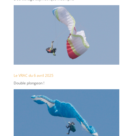
Le VRAC du 6 avril 2025
Double plongeon !