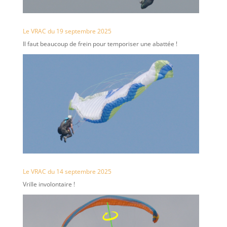
Le VRAC du 19 septembre 2025
Il faut beaucoup de frein pour temporiser une abattée !
Le VRAC du 14 septembre 2025
Vrille involontaire !