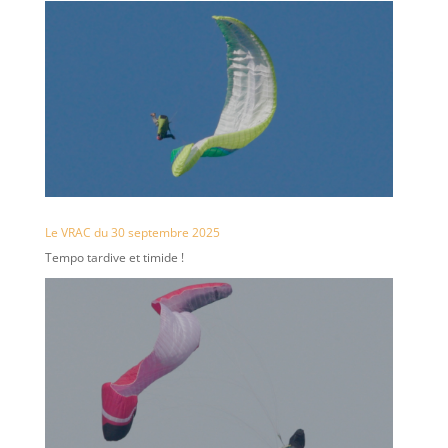
Le VRAC du 30 septembre 2025
Tempo tardive et timide !