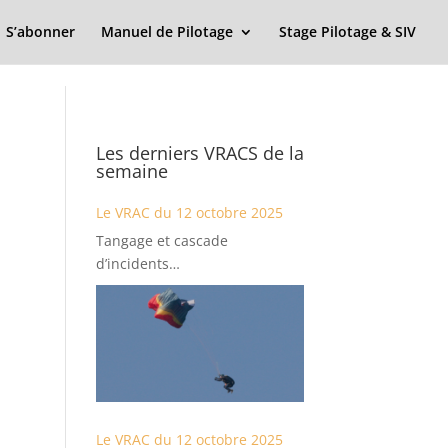
S’abonner
Manuel de Pilotage
Stage Pilotage & SIV
Les derniers VRACS de la
semaine
Le VRAC du 12 octobre 2025
Tangage et cascade
d’incidents…
Le VRAC du 12 octobre 2025