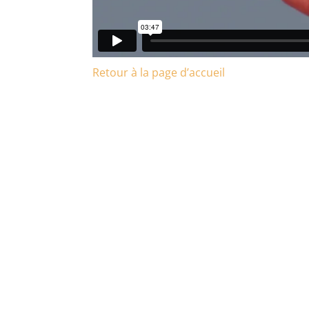
Retour à la page d’accueil