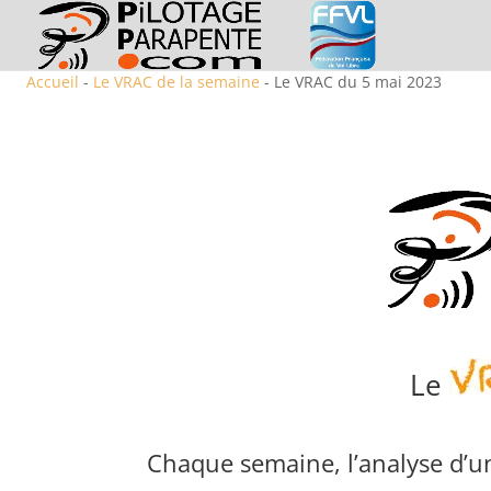
Accueil
-
Le VRAC de la semaine
- Le VRAC du 5 mai 2023
Le
Chaque semaine, l’analyse d’un