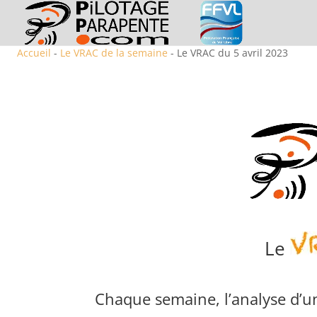
Accueil
-
Le VRAC de la semaine
- Le VRAC du 5 avril 2023
Le
Chaque semaine, l’analyse d’un