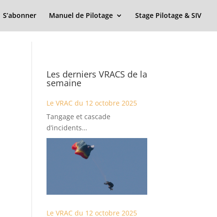
S’abonner
Manuel de Pilotage
Stage Pilotage & SIV
Les derniers VRACS de la
semaine
Le VRAC du 12 octobre 2025
Tangage et cascade
d’incidents…
Le VRAC du 12 octobre 2025