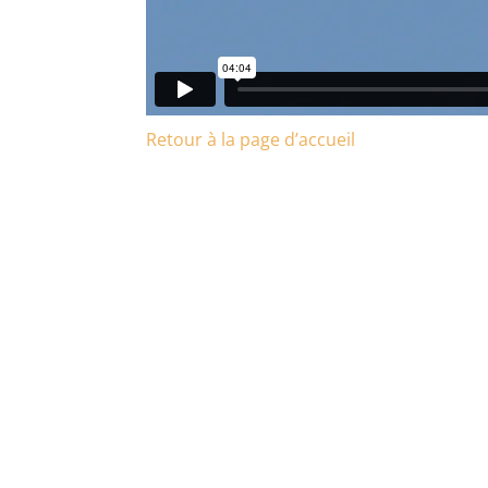
Retour à la page d’accueil