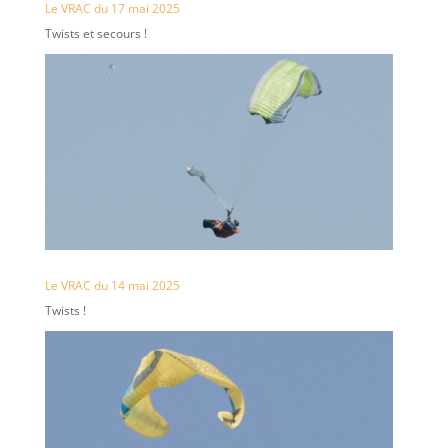
Le VRAC du 17 mai 2025
Twists et secours !
Le VRAC du 14 mai 2025
Twists !