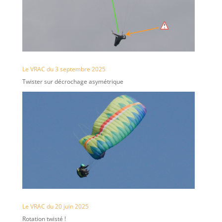
Le VRAC du 3 septembre 2025
Twister sur décrochage asymétrique
Le VRAC du 20 juin 2025
Rotation twisté !