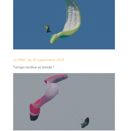
Le VRAC du 30 septembre 2025
Tempo tardive et timide !