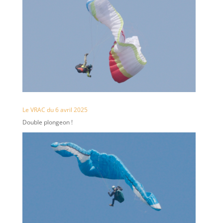
Le VRAC du 6 avril 2025
Double plongeon !