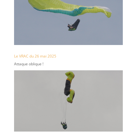
Le VRAC du 26 mai 2025
Attaque oblique !