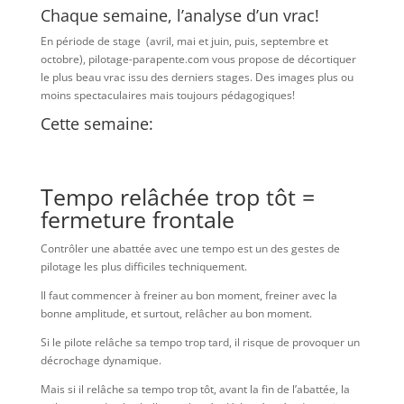
Chaque semaine, l’analyse d’un vrac!
En période de stage (avril, mai et juin, puis, septembre et
octobre), pilotage-parapente.com vous propose de décortiquer
le plus beau vrac issu des derniers stages. Des images plus ou
moins spectaculaires mais toujours pédagogiques!
Cette semaine:
Tempo relâchée trop tôt =
fermeture frontale
Contrôler une abattée avec une tempo est un des gestes de
pilotage les plus difficiles techniquement.
Il faut commencer à freiner au bon moment, freiner avec la
bonne amplitude, et surtout, relâcher au bon moment.
Si le pilote relâche sa tempo trop tard, il risque de provoquer un
décrochage dynamique.
Mais si il relâche sa tempo trop tôt, avant la fin de l’abattée, la