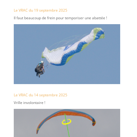
Le VRAC du 19 septembre 2025
Il faut beaucoup de frein pour temporiser une abattée !
Le VRAC du 14 septembre 2025
Vrille involontaire !