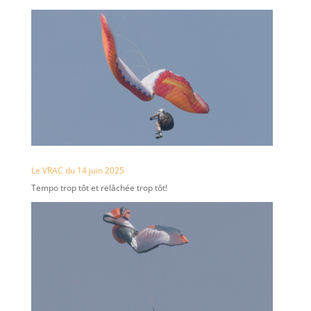
Le VRAC du 14 juin 2025
Tempo trop tôt et relâchée trop tôt!