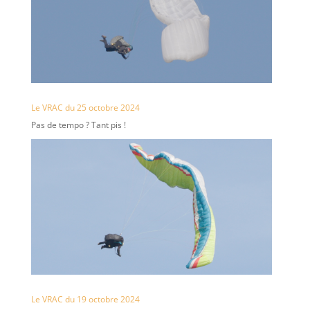
Le VRAC du 25 octobre 2024
Pas de tempo ? Tant pis !
Le VRAC du 19 octobre 2024