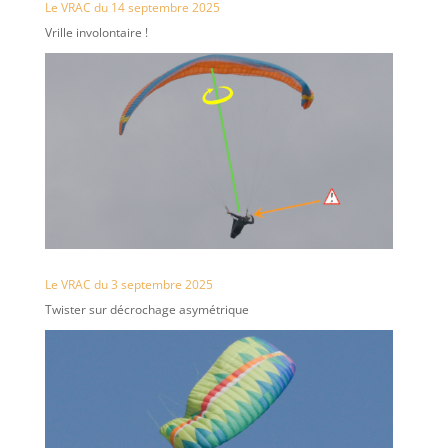
Le VRAC du 14 septembre 2025
Vrille involontaire !
Le VRAC du 3 septembre 2025
Twister sur décrochage asymétrique