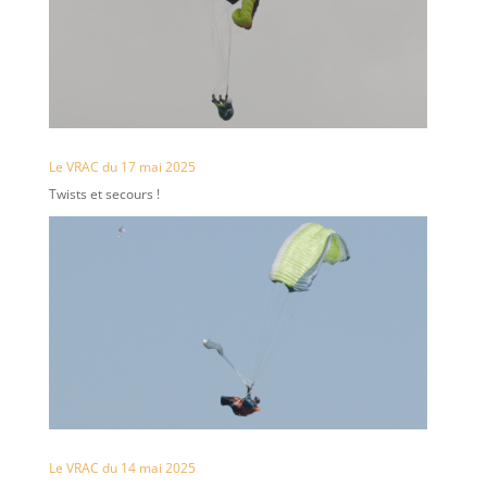
Le VRAC du 17 mai 2025
Twists et secours !
Le VRAC du 14 mai 2025