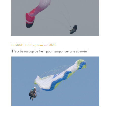
Le VRAC du 19 septembre 2025
Il faut beaucoup de frein pour temporiser une abattée !