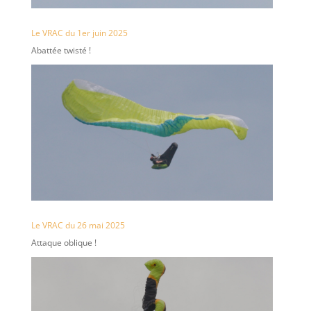
Le VRAC du 1er juin 2025
Abattée twisté !
Le VRAC du 26 mai 2025
Attaque oblique !