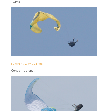
Twists !
Le VRAC du 22 avril 2025
Contre trop long !