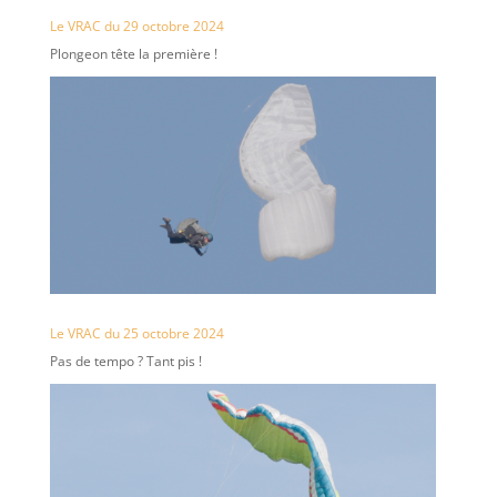
Le VRAC du 29 octobre 2024
Plongeon tête la première !
Le VRAC du 25 octobre 2024
Pas de tempo ? Tant pis !