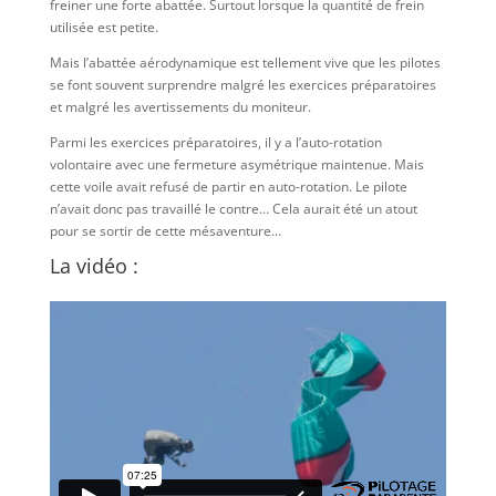
freiner une forte abattée. Surtout lorsque la quantité de frein
utilisée est petite.
Mais l’abattée aérodynamique est tellement vive que les pilotes
se font souvent surprendre malgré les exercices préparatoires
et malgré les avertissements du moniteur.
Parmi les exercices préparatoires, il y a l’auto-rotation
volontaire avec une fermeture asymétrique maintenue. Mais
cette voile avait refusé de partir en auto-rotation. Le pilote
n’avait donc pas travaillé le contre… Cela aurait été un atout
pour se sortir de cette mésaventure…
La vidéo :