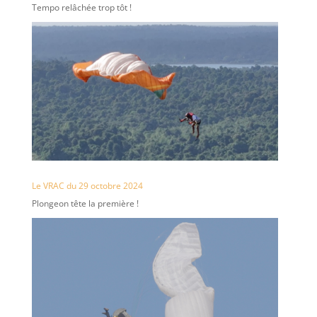
Tempo relâchée trop tôt !
Le VRAC du 29 octobre 2024
Plongeon tête la première !