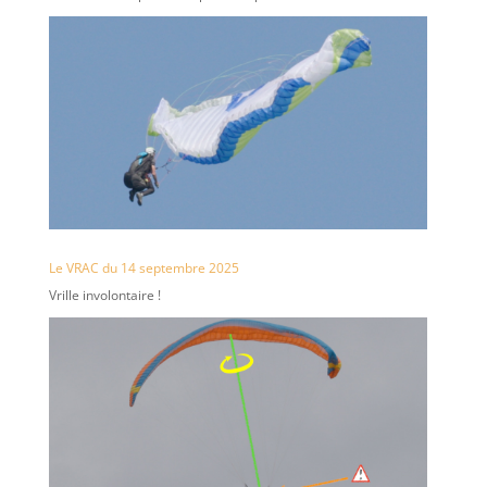
Le VRAC du 14 septembre 2025
Vrille involontaire !