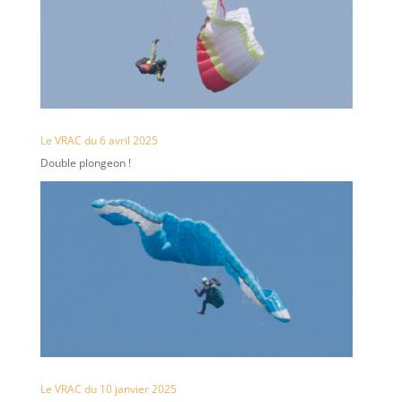
Le VRAC du 6 avril 2025
Double plongeon !
Le VRAC du 10 janvier 2025