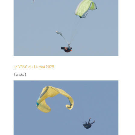
Le VRAC du 14 mai 2025
Twists !