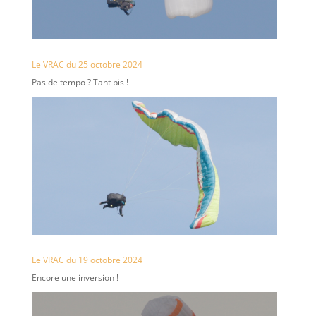
Le VRAC du 25 octobre 2024
Pas de tempo ? Tant pis !
Le VRAC du 19 octobre 2024
Encore une inversion !