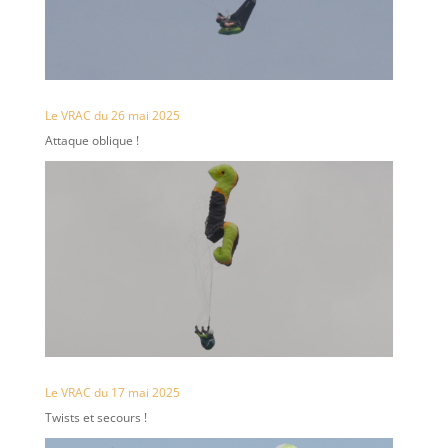
Le VRAC du 26 mai 2025
Attaque oblique !
Le VRAC du 17 mai 2025
Twists et secours !