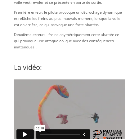
voile veut revoler et se présente en porte de sortie.
Première erreur: le pilote provoque un décrochage dynamique
et relâche les freins au plus mauvais moment, lorsque la voile
est en arrière, ce qui provoque une forte abattée.
Deuxième erreur: il freine asymétriquement cette abattée ce
qui provoque une attaque oblique avec des conséquences
inattendues…
La vidéo: