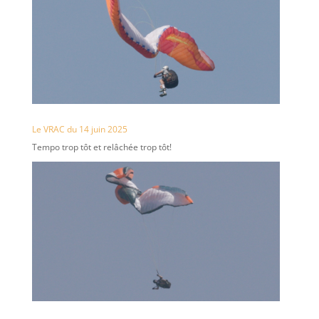
Le VRAC du 14 juin 2025
Tempo trop tôt et relâchée trop tôt!